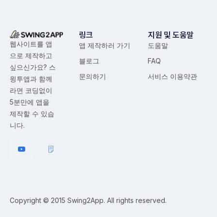
링크
지원 및 도움말
웹사이트를 앱
앱 제작하러 가기
도움말
으로 제작하고
블로그
FAQ
싶으신가요? 스
문의하기
서비스 이용약관
윙투앱과 함께
라면 코딩없이
5분만에 앱을
제작할 수 있습
니다.
Copyright © 2015 Swing2App. All rights reserved.