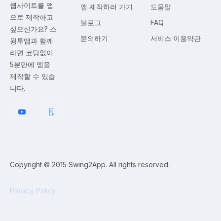
웹사이트를 앱
앱 제작하러 가기
도움말
으로 제작하고
블로그
FAQ
싶으신가요? 스
문의하기
서비스 이용약관
윙투앱과 함께
라면 코딩없이
5분만에 앱을
제작할 수 있습
니다.
Copyright © 2015 Swing2App. All rights reserved.
Privacy Policy