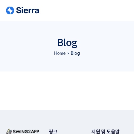
Blog
Home
Blog
링크
지원 및 도움말