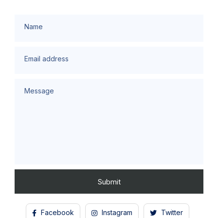
Name
Email address
Message
Facebook
Instagram
Twitter