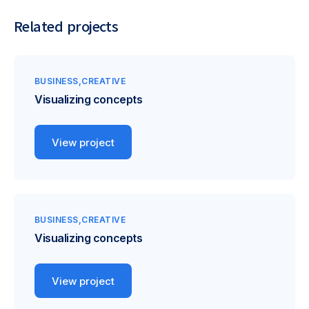
Related projects
BUSINESS
CREATIVE
Visualizing concepts
View project
BUSINESS
CREATIVE
Visualizing concepts
View project