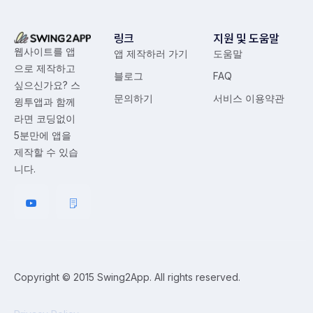
링크
지원 및 도움말
웹사이트를 앱
앱 제작하러 가기
도움말
으로 제작하고
블로그
FAQ
싶으신가요? 스
문의하기
서비스 이용약관
윙투앱과 함께
라면 코딩없이
5분만에 앱을
제작할 수 있습
니다.
Copyright © 2015 Swing2App. All rights reserved.