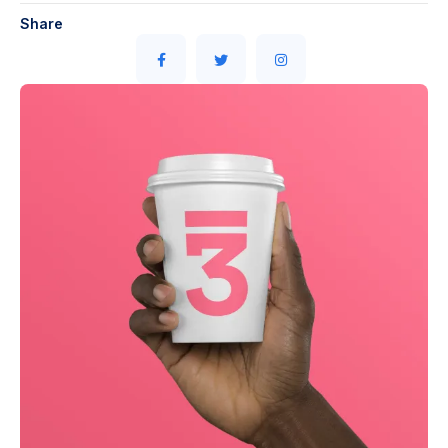
Share