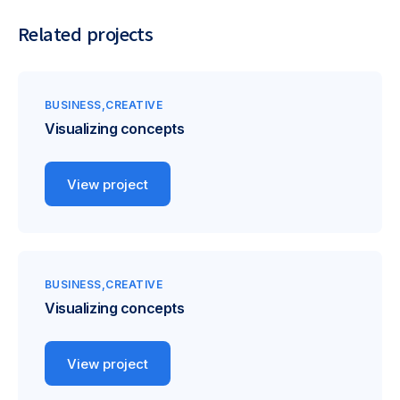
Related projects
BUSINESS
CREATIVE
Visualizing concepts
View project
BUSINESS
CREATIVE
Visualizing concepts
View project