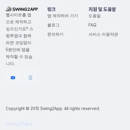
링크
지원 및 도움말
웹사이트를 앱
앱 제작하러 가기
도움말
으로 제작하고
블로그
FAQ
싶으신가요? 스
문의하기
서비스 이용약관
윙투앱과 함께
라면 코딩없이
5분만에 앱을
제작할 수 있습
니다.
Copyright © 2015 Swing2App. All rights reserved.
Privacy Policy