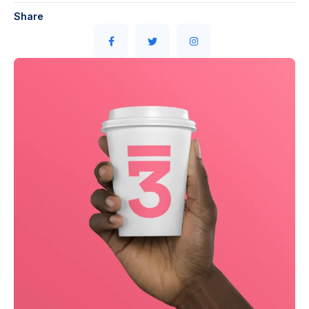
Share