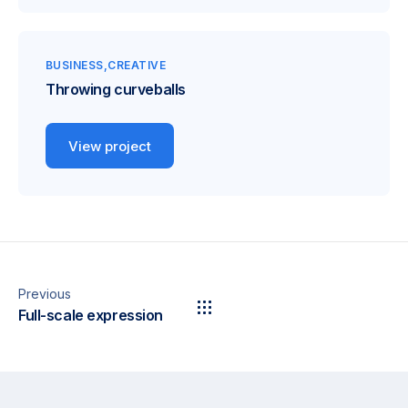
BUSINESS
CREATIVE
Throwing curveballs
View project
Previous
Full-scale expression