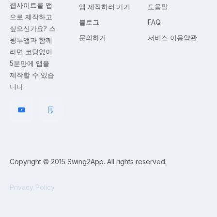
웹사이트를 앱
앱 제작하러 가기
도움말
으로 제작하고
블로그
FAQ
싶으신가요? 스
문의하기
서비스 이용약관
윙투앱과 함께
라면 코딩없이
5분만에 앱을
제작할 수 있습
니다.
Copyright © 2015 Swing2App. All rights reserved.
Privacy Policy