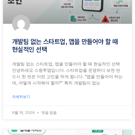
개발팀 없는 스타트업, 앱을 만들어야 할 때
현실적인 선택
개발팀 없는 스타트업, 앱을 만들어야 할 때 현실적인 선택
안녕하세요 스윙투앱입니다. 스타트업을 운영하다 보면 반
드시 한 번은 이런 고민을 하게 됩니다. “앱을 만들어야 하는
데, 어떻게 시작해야 할까?” 특히 개발팀이 없는
자세히보기
6월 19, 2026
댓글 없음