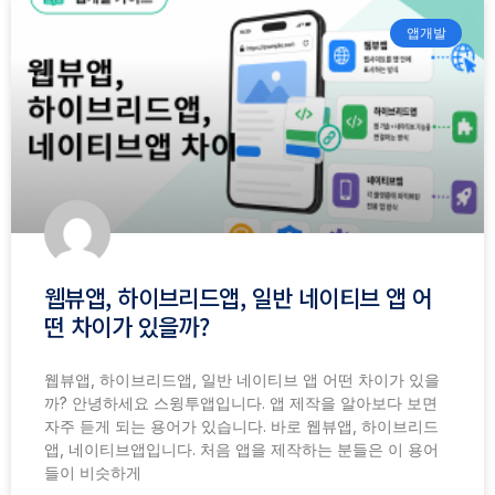
앱개발
웹뷰앱, 하이브리드앱, 일반 네이티브 앱 어
떤 차이가 있을까?
웹뷰앱, 하이브리드앱, 일반 네이티브 앱 어떤 차이가 있을
까? ​안녕하세요 스윙투앱입니다. 앱 제작을 알아보다 보면
자주 듣게 되는 용어가 있습니다. 바로 웹뷰앱, 하이브리드
앱, 네이티브앱입니다. 처음 앱을 제작하는 분들은 이 용어
들이 비슷하게