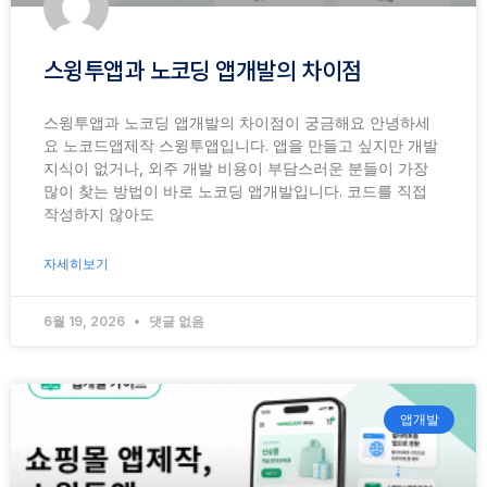
스윙투앱과 노코딩 앱개발의 차이점
스윙투앱과 노코딩 앱개발의 차이점이 궁금해요 안녕하세
요 노코드앱제작 스윙투앱입니다. 앱을 만들고 싶지만 개발
지식이 없거나, 외주 개발 비용이 부담스러운 분들이 가장
많이 찾는 방법이 바로 노코딩 앱개발입니다. 코드를 직접
작성하지 않아도
자세히보기
6월 19, 2026
댓글 없음
앱개발