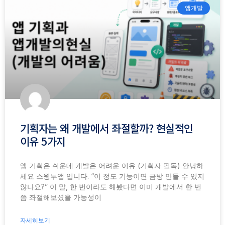
앱개발
기획자는 왜 개발에서 좌절할까? 현실적인
이유 5가지
앱 기획은 쉬운데 개발은 어려운 이유 (기획자 필독) 안녕하
세요 스윙투앱 입니다. “이 정도 기능이면 금방 만들 수 있지
않나요?” 이 말, 한 번이라도 해봤다면 이미 개발에서 한 번
쯤 좌절해보셨을 가능성이
자세히보기