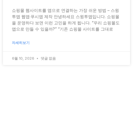
쇼핑몰 웹사이트를 앱으로 연결하는 가장 쉬운 방법 – 스윙
투앱 웹앱·푸시앱 제작 안녕하세요 스윙투앱입니다. 쇼핑몰
을 운영하다 보면 이런 고민을 하게 됩니다. “우리 쇼핑몰도
앱으로 만들 수 있을까?” “기존 쇼핑몰 사이트를 그대로
자세히보기
6월 10, 2026
댓글 없음
푸시앱