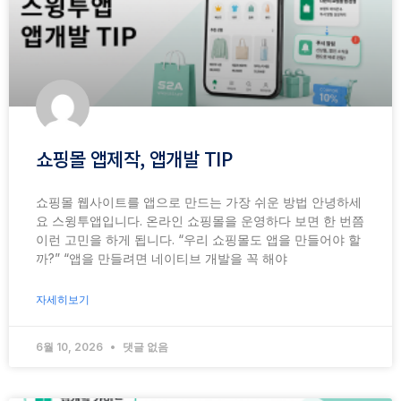
쇼핑몰 앱제작, 앱개발 TIP
쇼핑몰 웹사이트를 앱으로 만드는 가장 쉬운 방법 안녕하세
요 스윙투앱입니다. 온라인 쇼핑몰을 운영하다 보면 한 번쯤
이런 고민을 하게 됩니다. “우리 쇼핑몰도 앱을 만들어야 할
까?” “앱을 만들려면 네이티브 개발을 꼭 해야
자세히보기
6월 10, 2026
댓글 없음