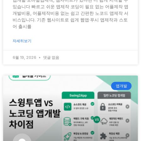
있습니다 빠르고 쉬운 앱제작 코딩이 필요 없는 어플제작 앱
개발비용, 어플제작비용 없는 쉽고 간편한 노코드 앱제작 서
비스입니다. 기존 웹사이트로 쉽게 웹앱·푸시 앱제작과 스토
어 출시를
자세히보기
6월 19, 2026
댓글 없음
앱개발