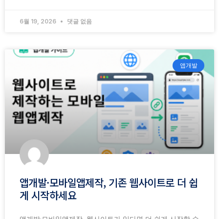
6월 19, 2026
댓글 없음
앱개발
앱개발·모바일앱제작, 기존 웹사이트로 더 쉽
게 시작하세요
앱개발·모바일앱제작, 웹사이트가 있다면 더 쉽게 시작할 수