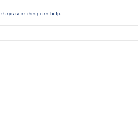
erhaps searching can help.