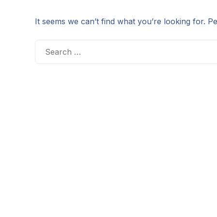
It seems we can’t find what you’re looking for. P