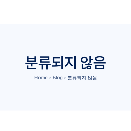
분류되지 않음
Home
Blog
분류되지 않음