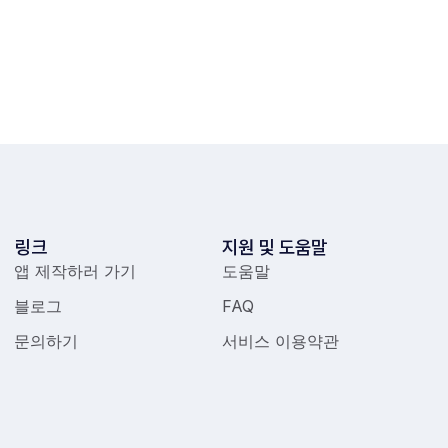
링크
지원 및 도움말
앱 제작하러 가기
도움말
블로그
FAQ
문의하기
서비스 이용약관