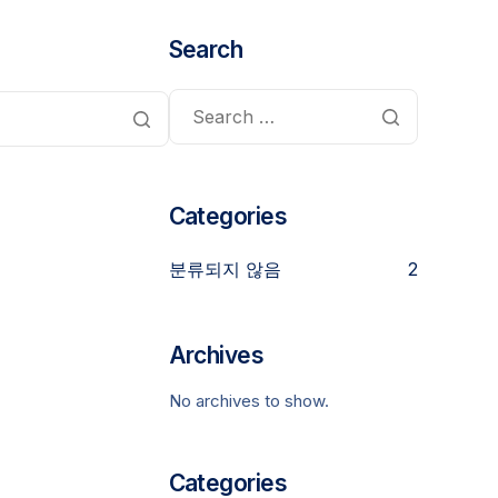
Search
Categories
분류되지 않음
2
Archives
No archives to show.
Categories