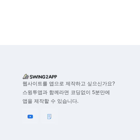
웹사이트를 앱으로 제작하고 싶으신가요?
스윙투앱과 함께라면 코딩없이 5분만에
앱을 제작할 수 있습니다.