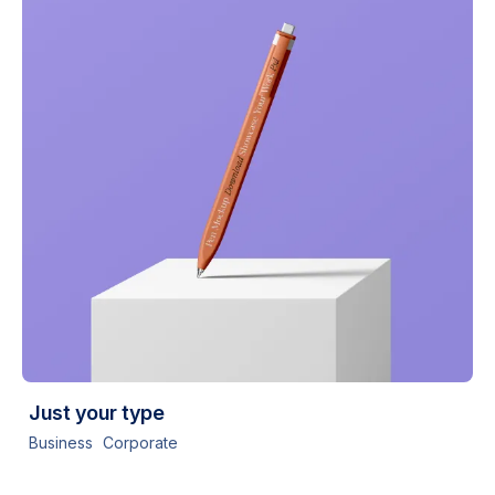
Just your type
Business
Corporate