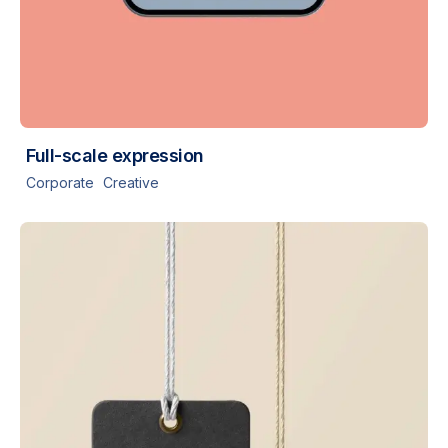
Full-scale expression
Corporate
Creative