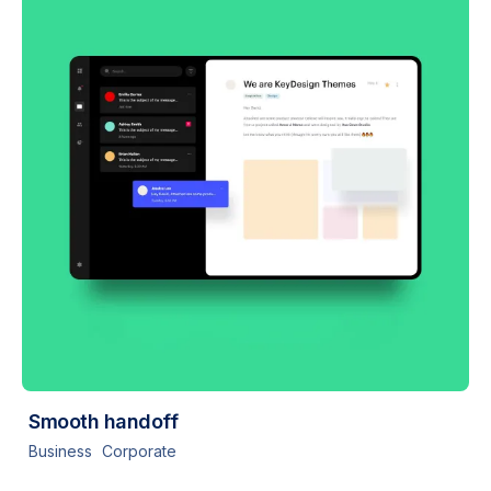
Smooth handoff
Business
Corporate