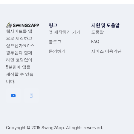
링크
지원 및 도움말
웹사이트를 앱
앱 제작하러 가기
도움말
으로 제작하고
블로그
FAQ
싶으신가요? 스
문의하기
서비스 이용약관
윙투앱과 함께
라면 코딩없이
5분만에 앱을
제작할 수 있습
니다.
Copyright © 2015 Swing2App. All rights reserved.