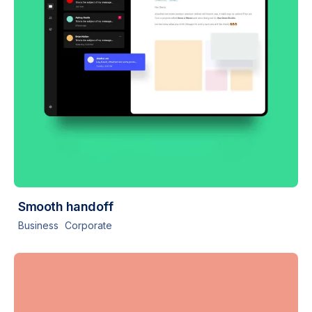
Smooth handoff
Business
Corporate