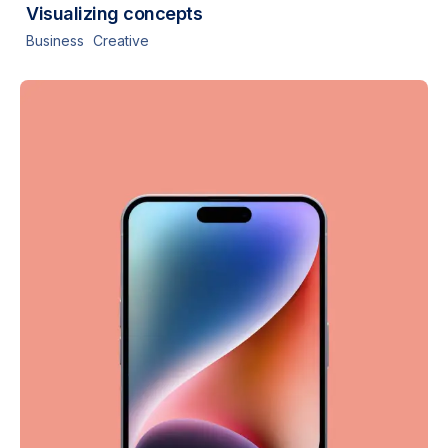
Visualizing concepts
Business
Creative