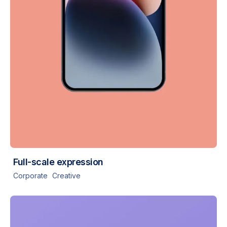
Full-scale expression
Corporate
Creative