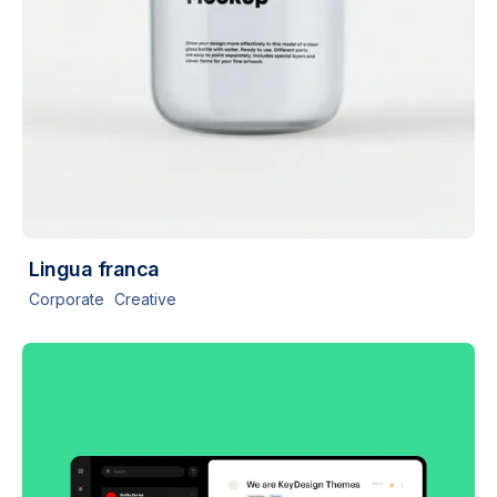
Lingua franca
Corporate
Creative