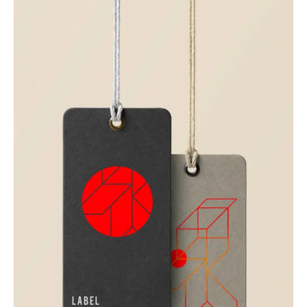
Corporate
Creative