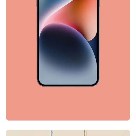
Full-scale expression