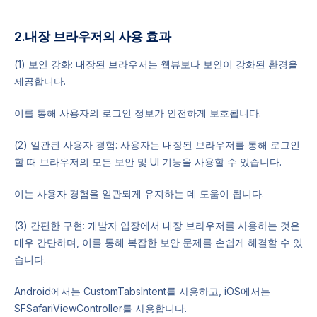
2.내장 브라우저의 사용 효과
(1) 보안 강화: 내장된 브라우저는 웹뷰보다 보안이 강화된 환경을
제공합니다.
이를 통해 사용자의 로그인 정보가 안전하게 보호됩니다.
(2) 일관된 사용자 경험: 사용자는 내장된 브라우저를 통해 로그인
할 때 브라우저의 모든 보안 및 UI 기능을 사용할 수 있습니다.
이는 사용자 경험을 일관되게 유지하는 데 도움이 됩니다.
(3) 간편한 구현: 개발자 입장에서 내장 브라우저를 사용하는 것은
매우 간단하며, 이를 통해 복잡한 보안 문제를 손쉽게 해결할 수 있
습니다.
Android에서는 CustomTabsIntent를 사용하고, iOS에서는
SFSafariViewController를 사용합니다.