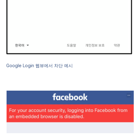
Google Login 웹뷰에서 차단 예시