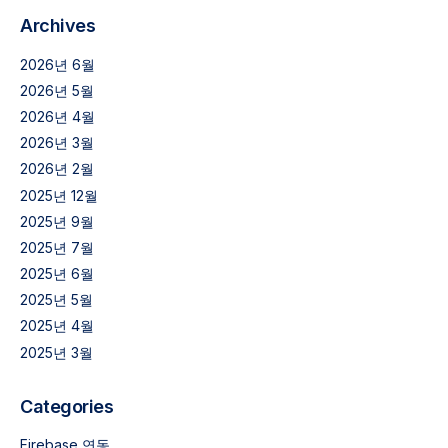
Archives
2026년 6월
2026년 5월
2026년 4월
2026년 3월
2026년 2월
2025년 12월
2025년 9월
2025년 7월
2025년 6월
2025년 5월
2025년 4월
2025년 3월
Categories
Firebase 연동