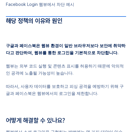
Facebook Login 웹뷰에서 차단 예시
해당 정책의 이유와 원인
구글과 페이스북은 웹뷰 환경이 일반 브라우저보다 보안에 취약하
다고 판단하여, 웹뷰를 통한 로그인을 기본적으로 차단합니다.
웹뷰는 외부 코드 실행 및 콘텐츠 표시를 허용하기 때문에 악의적
인 공격에 노출될 가능성이 높습니다.
따라서, 사용자 데이터를 보호하고 피싱 공격을 예방하기 위해 구
글과 페이스북은 웹뷰에서의 로그인을 제한합니다.
어떻게 해결할 수 있나요?
웹뷰에서 소셜 로그인을 구현하는 방법에는 몇 가지 대안이 있습