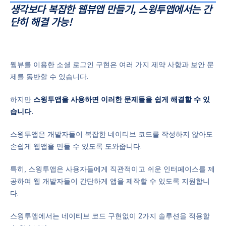
생각보다 복잡한 웹뷰앱 만들기, 스윙투앱에서는 간
단히 해결 가능!
웹뷰를 이용한 소셜 로그인 구현은 여러 가지 제약 사항과 보안 문
제를 동반할 수 있습니다.
하지만
스윙투앱을 사용하면 이러한 문제들을 쉽게 해결할 수 있
습니다.
스윙투앱은 개발자들이 복잡한 네이티브 코드를 작성하지 않아도
손쉽게 웹앱을 만들 수 있도록 도와줍니다.
특히, 스윙투앱은 사용자들에게 직관적이고 쉬운 인터페이스를 제
공하여 웹 개발자들이 간단하게 앱을 제작할 수 있도록 지원합니
다.
스윙투앱에서는 네이티브 코드 구현없이 2가지 솔루션을 적용할