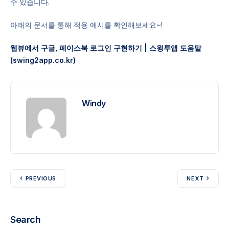
수 있습니다.
아래의 문서를 통해 적용 예시를 확인해보세요~!
웹뷰에서 구글, 페이스북 로그인 구현하기 | 스윙투앱 도움말
(swing2app.co.kr)
Windy
PREVIOUS
NEXT
Search