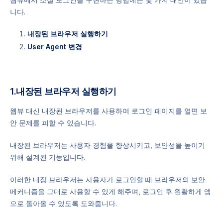
니다.
내장된 브라우저 실행하기
User Agent 변경
1.내장된 브라우저 실행하기
웹뷰 대신 내장된 브라우저를 사용하여 로그인 페이지를 열면 보
안 문제를 피할 수 있습니다.
내장된 브라우저는 사용자 경험을 향상시키고, 보안성을 높이기
위해 설계된 기능입니다.
이러한 내장 브라우저는 사용자가 로그인할 때 브라우저의 보안
메커니즘을 그대로 사용할 수 있게 해주며, 로그인 후 원활하게 앱
으로 돌아올 수 있도록 도와줍니다.