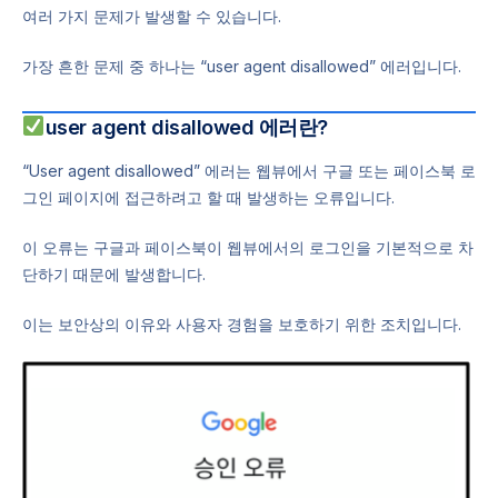
여러 가지 문제가 발생할 수 있습니다.
가장 흔한 문제 중 하나는 “user agent disallowed” 에러입니다.
user agent disallowed 에러란?
“User agent disallowed” 에러는 웹뷰에서 구글 또는 페이스북 로
그인 페이지에 접근하려고 할 때 발생하는 오류입니다.
이 오류는 구글과 페이스북이 웹뷰에서의 로그인을 기본적으로 차
단하기 때문에 발생합니다.
이는 보안상의 이유와 사용자 경험을 보호하기 위한 조치입니다.