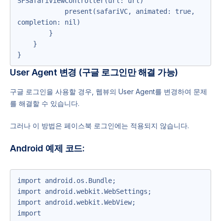
SFSafariViewController(url: url)

            present(safariVC, animated: true, 
completion: nil)

        }

    }

}
User Agent 변경 (구글 로그인만 해결 가능)
구글 로그인을 사용할 경우, 웹뷰의 User Agent를 변경하여 문제
를 해결할 수 있습니다.
그러나 이 방법은 페이스북 로그인에는 적용되지 않습니다.
Android 예제 코드:
import android.os.Bundle;

import android.webkit.WebSettings;

import android.webkit.WebView;

import 