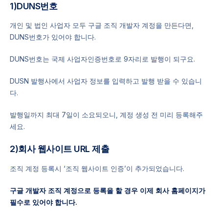
1)DUNS번호
개인 및 법인 사업자 모두 구글 조직 개발자 계정을 만든다면,
DUNS번호가 있어야 합니다.
DUNS번호는 국제 사업자인증번호로 9자리로 발행이 되구요.
DUSN 발행사에서 사업자 정보를 입력하고 발행 받을 수 있습니
다.
발행일까지 최대 7일이 소요되오니, 계정 생성 전 미리 등록해주
세요.
2)회사 웹사이트 URL 제출
조직 계정 등록시 ‘조직 웹사이트 인증’이 추가되었습니다.
구글 개발자 조직 계정으로 등록을 할 경우 이제 회사 홈페이지가
필수로 있어야 합니다.