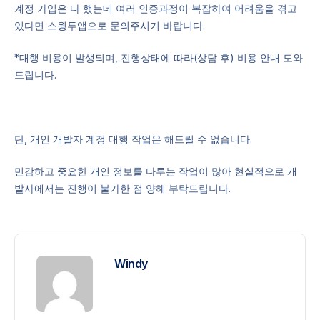
계정 가입은 다 했는데 여러 인증과정이 복잡하여 어려움을 겪고
있다면 스윙투앱으로 문의주시기 바랍니다.
*대행 비용이 발생되며, 진행상태에 따라(상담 후) 비용 안내 도와
드립니다.
단, 개인 개발자 계정 대행 작업은 해드릴 수 없습니다.
민감하고 중요한 개인 정보를 다루는 작업이 많아 현실적으로 개
발사에서는 진행이 불가한 점 양해 부탁드립니다.
Windy