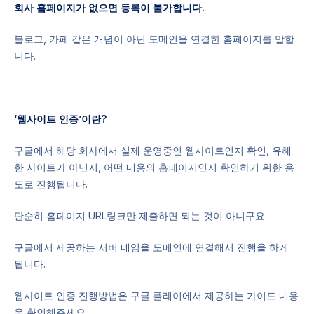
회사 홈페이지가 없으면 등록이 불가합니다.
블로그, 카페 같은 개념이 아닌 도메인을 연결한 홈페이지를 말합
니다.
‘웹사이트 인증’이란?
구글에서 해당 회사에서 실제 운영중인 웹사이트인지 확인, 유해
한 사이트가 아닌지, 어떤 내용의 홈페이지인지 확인하기 위한 용
도로 진행됩니다.
단순히 홈페이지 URL링크만 제출하면 되는 것이 아니구요.
구글에서 제공하는 서버 네임을 도메인에 연결해서 진행을 하게
됩니다.
웹사이트 인증 진행방법은 구글 플레이에서 제공하는 가이드 내용
을 확인해주세요.