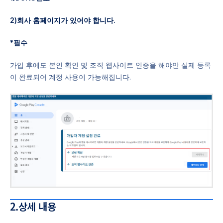
2)회사 홈페이지가 있어야 합니다.
*필수
가입 후에도 본인 확인 및 조직 웹사이트 인증을 해야만 실제 등록
이 완료되어 계정 사용이 가능해집니다.
2.상세 내용