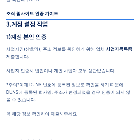
조직 웹사이트 인증 가이드
3.계정 설정 작업
1)계정 본인 인증
사업자명(상호명), 주소 정보를 확인하기 위해 업체
사업자등록증
제출합니다.
사업자 인증시 법인이나 개인 사업자 모두 상관없습니다.
*주의*이때 DUNS 번호에 등록된 정보로 확인을 하기 때문에
DUNS에 등록된 회사명, 주소가 변경되었을 경우 인증이 되지 않
을 수 있습니다.
꼭 해당 정보 확인하여 제출해주세요.