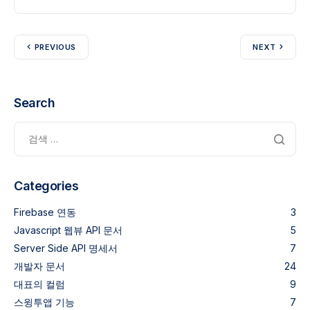
PREVIOUS
NEXT
Search
Categories
Firebase 연동
3
Javascript 웹뷰 API 문서
5
Server Side API 명세서
7
개발자 문서
24
대표의 컬럼
9
스윙투앱 기능
7