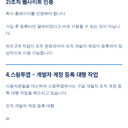
2)조직 웹사이트 인증
회사 홈페이지를 인증해야 합니다.
가입 후 등록비만 결제되었다고 바로 사용할 수 있는 것이 아닙니
다.
위의 2개 작업이 모두 완료되어야 조직 개발자 계정이 등록되어 정
상적으로 이용 가능합니다.
4.스윙투앱 – 개발자 계정 등록 대행 작업
사용자분들을 대신하여 스윙투앱에서는 구글 개발자 조직 계정 등
록 대행 작업을 해드리고 있습니다.
조직 개발자 계정 등록 대행
or