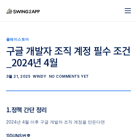
블로그
서비스
플레이스토어
도움말
구글 개발자 조직 계정 필수 조건
_2024년 4월
앱 제작 시작하기
문의하기
3월 21, 2025
WINDY
NO COMMENTS YET
1.정책 간단 정리
2024년 4월 이후 구글 개발자 조직 계정을 만든다면
1)DUNS번호