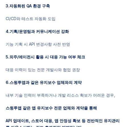
3.자동화된 QA 환경 구축
CI/CD와 테스트 자동화 도입
4.기획/운영팀과 커뮤니케이션 강화
기능 기획 시 API 변경사항 사전 반영
5.외주/에이전시 활용 시 대응 가능 여부 체크
대응 이력이 있는 전문 개발사와 협업 권장
6.스윙투앱과 같은 유지보수 업체와의 계약
내부 기술 인력이 부족하거나 개발 리소스 확보가 어려운 경우,
스윙투앱 같은 앱 유지보수 전문 업체와 계약을 통해
API 업데이트, 스토어 대응, 앱 안정성 확보 등 전반적인 유지관리