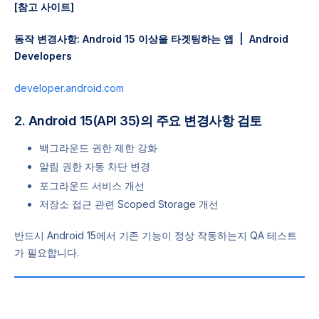
[참고 사이트]
동작 변경사항: Android 15 이상을 타겟팅하는 앱 | Android
Developers
developer.android.com
2. Android 15(API 35)의 주요 변경사항 검토
백그라운드 권한 제한 강화
알림 권한 자동 차단 변경
포그라운드 서비스 개선
저장소 접근 관련 Scoped Storage 개선
반드시 Android 15에서 기존 기능이 정상 작동하는지 QA 테스트
가 필요합니다.