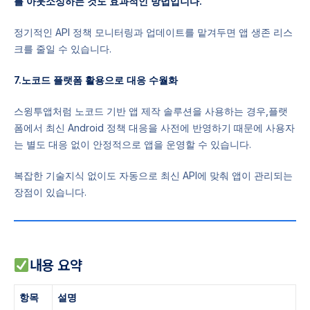
를 아웃소싱하는 것도 효과적인 방법입니다.
정기적인 API 정책 모니터링과 업데이트를 맡겨두면 앱 생존 리스
크를 줄일 수 있습니다.
7.노코드 플랫폼 활용으로 대응 수월화
스윙투앱처럼 노코드 기반 앱 제작 솔루션을 사용하는 경우,플랫
폼에서 최신 Android 정책 대응을 사전에 반영하기 때문에 사용자
는 별도 대응 없이 안정적으로 앱을 운영할 수 있습니다.
복잡한 기술지식 없이도 자동으로 최신 API에 맞춰 앱이 관리되는
장점이 있습니다.
내용 요약
항목
설명