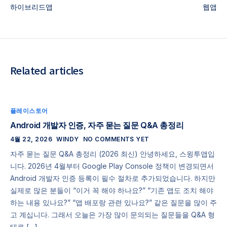
하이브리드앱
웹앱
Related articles
플레이스토어
Android 개발자 인증, 자주 묻는 질문 Q&A 총정리
4월 22, 2026
WINDY
NO COMMENTS YET
자주 묻는 질문 Q&A 총정리 (2026 최신) 안녕하세요, 스윙투앱입
니다. 2026년 4월부터 Google Play Console 정책이 변경되면서
Android 개발자 인증 등록이 필수 절차로 추가되었습니다. 하지만
실제로 많은 분들이 “이거 꼭 해야 하나요?” “기존 앱도 조치 해야
하는 내용 있나요?” “앱 배포랑 관련 있나요?” 같은 질문을 많이 주
고 계십니다. 그래서 오늘은 가장 많이 문의되는 질문들을 Q&A 형
태로 […]