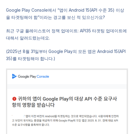
Google Play Console에서 “앱이 Android 15(API 수준 35) 이상
을 타겟팅해야 함”이라는 경고를 보신 적 있으신가요?
최근 구글 플레이스토어 정책 업데이트: API35 타겟팅 업데이트에
대해서 알려드렸는데요.
(2025년 8월 31일부터 Google Play의 모든 앱은 Android 15(API
35)를 타겟팅해야 합니다.)