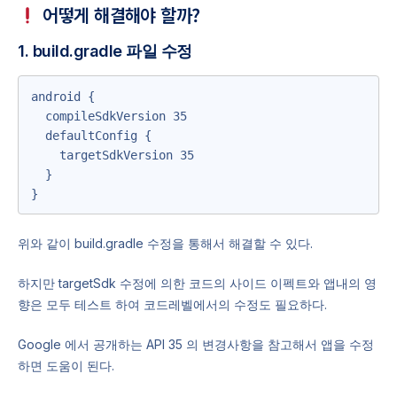
어떻게 해결해야 할까?
1. build.gradle 파일 수정
android {

  compileSdkVersion 35

  defaultConfig {

    targetSdkVersion 35

  }

}
위와 같이 build.gradle 수정을 통해서 해결할 수 있다.
하지만 targetSdk 수정에 의한 코드의 사이드 이펙트와 앱내의 영
향은 모두 테스트 하여 코드레벨에서의 수정도 필요하다.
Google 에서 공개하는 API 35 의 변경사항을 참고해서 앱을 수정
하면 도움이 된다.