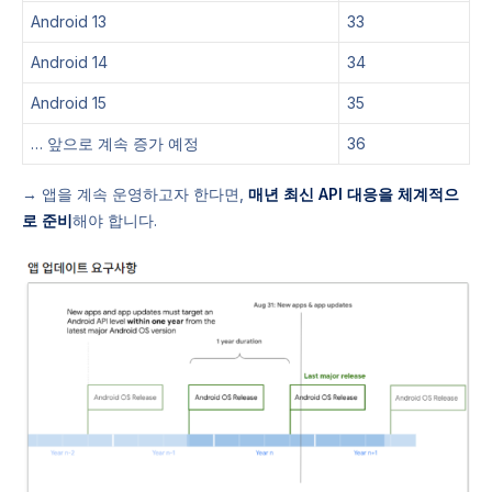
Android 13
33
Android 14
34
Android 15
35
… 앞으로 계속 증가 예정
36
→ 앱을 계속 운영하고자 한다면,
매년 최신 API 대응을 체계적으
로 준비
해야 합니다.