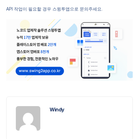
API 작업이 필요할 경우 스윙투앱으로 문의주세요.
Windy