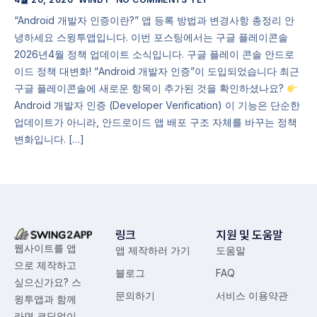
“Android 개발자 인증이란?” 앱 등록 방법과 변경사항 총정리 안
녕하세요 스윙투앱입니다. 이번 포스팅에서는 구글 플레이콘솔
2026년4월 정책 업데이트 소식입니다. 구글 플레이 콘솔 안드로
이드 정책 대변화! “Android 개발자 인증”이 도입되었습니다 최근
구글 플레이콘솔에 새로운 항목이 추가된 것을 확인하셨나요?
Android 개발자 인증 (Developer Verification) 이 기능은 단순한
업데이트가 아니라, 안드로이드 앱 배포 구조 자체를 바꾸는 정책
변화입니다. […]
링크
지원 및 도움말
웹사이트를 앱
앱 제작하러 가기
도움말
으로 제작하고
블로그
FAQ
싶으신가요? 스
문의하기
서비스 이용약관
윙투앱과 함께
라면 코딩없이