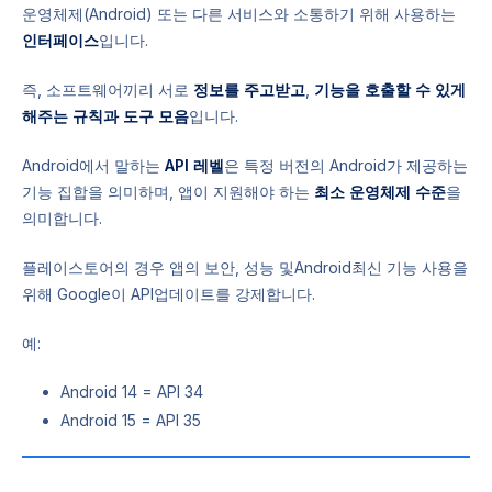
운영체제(Android) 또는 다른 서비스와 소통하기 위해 사용하는
인터페이스
입니다.
즉, 소프트웨어끼리 서로
정보를 주고받고
,
기능을 호출할 수 있게
해주는 규칙과 도구 모음
입니다.
Android에서 말하는
API 레벨
은 특정 버전의 Android가 제공하는
기능 집합을 의미하며, 앱이 지원해야 하는
최소 운영체제 수준
을
의미합니다.
플레이스토어의 경우 앱의 보안, 성능 및Android최신 기능 사용을
위해 Google이 API업데이트를 강제합니다.
예:
Android 14 = API 34
Android 15 = API 35