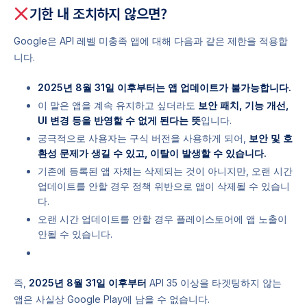
기한 내 조치하지 않으면?
Google은 API 레벨 미충족 앱에 대해 다음과 같은 제한을 적용합
니다.
2025년 8월 31일 이후부터는 앱 업데이트가 불가능합니다.
이 말은 앱을 계속 유지하고 싶더라도
보안 패치, 기능 개선,
UI 변경 등을 반영할 수 없게 된다는 뜻
입니다.
궁극적으로 사용자는 구식 버전을 사용하게 되어,
보안 및 호
환성 문제가 생길 수 있고, 이탈이 발생할 수 있습니다.
기존에 등록된 앱 자체는 삭제되는 것이 아니지만, 오랜 시간
업데이트를 안할 경우 정책 위반으로 앱이 삭제될 수 있습니
다.
오랜 시간 업데이트를 안할 경우 플레이스토어에 앱 노출이
안될 수 있습니다.
즉,
2025년 8월 31일 이후부터
API 35 이상을 타겟팅하지 않는
앱은 사실상 Google Play에 남을 수 없습니다.