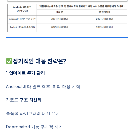
장기적인 대응 전략은?
1.업데이트 주기 관리
Android 베타 발표 직후, 미리 대응 시작
2.코드 구조 최신화
종속성 라이브러리 버전 유지
Deprecated 기능 주기적 제거