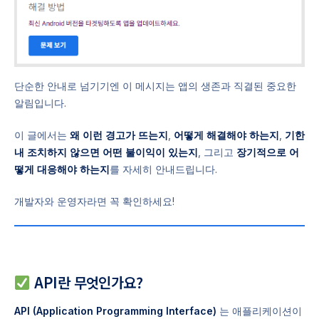
단순한 안내로 넘기기엔 이 메시지는 앱의 생존과 직결된 중요한
알림입니다.
이 글에서는
왜 이런 경고가 뜨는지
,
어떻게 해결해야 하는지
,
기한
내 조치하지 않으면 어떤 불이익이 있는지
, 그리고
장기적으로 어
떻게 대응해야 하는지
를 자세히 안내드립니다.
개발자와 운영자라면 꼭 확인하세요!
API란 무엇인가요?
API (Application Programming Interface)
는 애플리케이션이