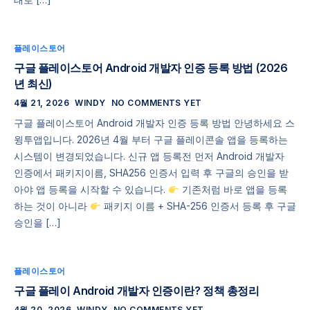
플레이스토어
구글 플레이스토어 Android 개발자 인증 등록 방법 (2026
년 최신)
4월 21, 2026
WINDY
NO COMMENTS YET
구글 플레이스토어 Android 개발자 인증 등록 방법 안녕하세요 스
윙투앱입니다. 2026년 4월 부터 구글 플레이콘솔 앱을 등록하는
시스템이 변경되었습니다. 신규 앱 등록전 먼저 Android 개발자
인증에서 패키지이름, SHA256 인증서 입력 후 구글의 승인을 받
아야 앱 등록을 시작할 수 있습니다.
기존처럼 바로 앱을 등록
하는 것이 아니라
패키지 이름 + SHA-256 인증서 등록 후 구글
승인을 […]
플레이스토어
구글 플레이 Android 개발자 인증이란? 정책 총정리
4월 20, 2026
WINDY
NO COMMENTS YET