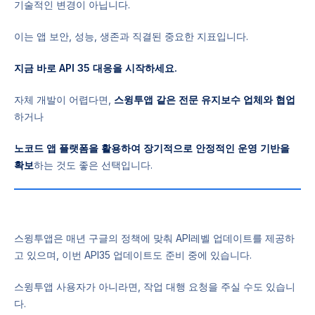
기술적인 변경이 아닙니다.
이는 앱 보안, 성능, 생존과 직결된 중요한 지표입니다.
지금 바로 API 35 대응을 시작하세요.
자체 개발이 어렵다면,
스윙투앱 같은 전문 유지보수 업체와 협업
하거나
노코드 앱 플랫폼을 활용하여 장기적으로 안정적인 운영 기반을
확보
하는 것도 좋은 선택입니다.
스윙투앱은 매년 구글의 정책에 맞춰 API레벨 업데이트를 제공하
고 있으며, 이번 API35 업데이트도 준비 중에 있습니다.
스윙투앱 사용자가 아니라면, 작업 대행 요청을 주실 수도 있습니
다.