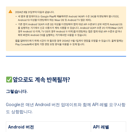
앞으로도 계속 반복될까?
그렇습니다.
Google은 매년 Android 버전 업데이트와 함께 API 레벨 요구사항
도 상향합니다.
Android 버전
API 레벨