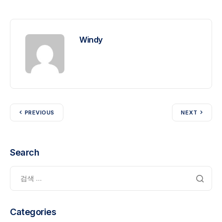
Windy
PREVIOUS
NEXT
Search
Categories