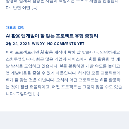
활용해 설계와 검증은 사람이 책임지는 구조로 개발을 진행합니
다. ​ 반면 어떤 […]
대표의 컬럼
AI 활용 앱개발이 잘 맞는 프로젝트 유형 총정리
3월 24, 2026
WINDY
NO COMMENTS YET
이런 프로젝트라면 AI 활용 제작이 특히 잘 맞습니다. 안녕하세요
스윙투앱입니다. 최근 많은 기업과 서비스에서 AI를 활용한 앱 개
발 방식을 도입하고 있습니다. AI를 활용하면 개발 속도를 높이고
앱 개발비용을 줄일 수 있기 때문입니다. 하지만 모든 프로젝트에
AI가 잘 맞는 것은 아닙니다. 오히려 어떤 프로젝트는 AI를 활용하
는 것이 훨씬 효율적이고, 어떤 프로젝트는 그렇지 않을 수도 있습
니다. 그렇다면 […]