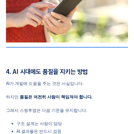
4. AI 시대에도 품질을 지키는 방법
AI가 개발에 도움을 주는 것은 사실입니다.
하지만
품질은 여전히 사람이 책임져야 합니다.
그래서 스윙투앱은 다음 기준을 유지합니다.
구조 설계는 사람이 담당
AI 결과물은 반드시 검증