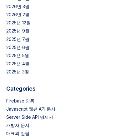
2026년 3월
2026년 2월
2025년 12월
2025년 9월
2025년 7월
2025년 6월
2025년 5월
2025년 4월
2025년 3월
Categories
Firebase 연동
Javascript 웹뷰 API 문서
Server Side API 명세서
개발자 문서
대표의 컬럼