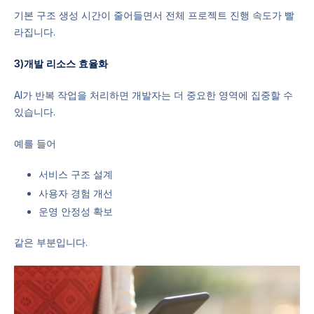
기본 구조 생성 시간이 줄어들면서 전체 프로젝트 진행 속도가 빨
라집니다.
3)개발 리소스 효율화
AI가 반복 작업을 처리하면 개발자는 더 중요한 영역에 집중할 수
있습니다.
예를 들어
서비스 구조 설계
사용자 경험 개선
운영 안정성 확보
같은 부분입니다.