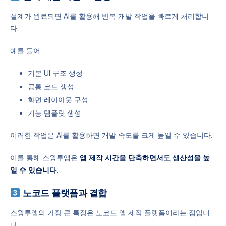
설계가 완료되면 AI를 활용해 반복 개발 작업을 빠르게 처리합니
다.
예를 들어
기본 UI 구조 생성
공통 코드 생성
화면 레이아웃 구성
기능 템플릿 생성
이러한 작업은 AI를 활용하면 개발 속도를 크게 높일 수 있습니다.
이를 통해 스윙투앱은
앱 제작 시간을 단축하면서도 생산성을 높
일 수 있습니다.
노코드 플랫폼과 결합
스윙투앱의 가장 큰 특징은 노코드 앱 제작 플랫폼이라는 점입니
다.