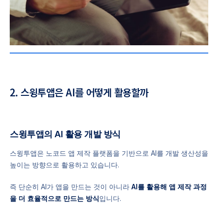
2. 스윙투앱은 AI를 어떻게 활용할까
스윙투앱의 AI 활용 개발 방식
스윙투앱은 노코드 앱 제작 플랫폼을 기반으로 AI를 개발 생산성을
높이는 방향으로 활용하고 있습니다.
즉 단순히 AI가 앱을 만드는 것이 아니라
AI를 활용해 앱 제작 과정
을 더 효율적으로 만드는 방식
입니다.