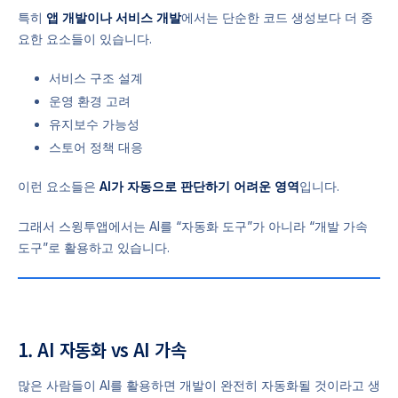
특히
앱 개발이나 서비스 개발
에서는 단순한 코드 생성보다 더 중
요한 요소들이 있습니다.
서비스 구조 설계
운영 환경 고려
유지보수 가능성
스토어 정책 대응
이런 요소들은
AI가 자동으로 판단하기 어려운 영역
입니다.
그래서 스윙투앱에서는 AI를 “자동화 도구”가 아니라 “개발 가속
도구”로 활용하고 있습니다.
1. AI 자동화 vs AI 가속
많은 사람들이 AI를 활용하면 개발이 완전히 자동화될 것이라고 생