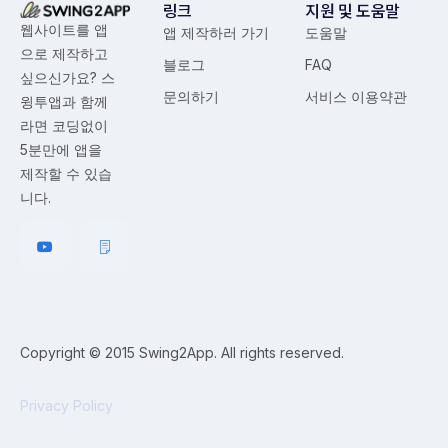
링크
지원 및 도움말
웹사이트를 앱
앱 제작하러 가기
도움말
으로 제작하고
블로그
FAQ
싶으신가요? 스
문의하기
서비스 이용약관
윙투앱과 함께
라면 코딩없이
5분만에 앱을
제작할 수 있습
니다.
Copyright © 2015 Swing2App. All rights reserved.
Privacy Policy