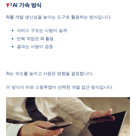
AI 가속 방식
AI를 개발 생산성을 높이는 도구로 활용하는 방식입니다.
서비스 구조는 사람이 설계
반복 작업은 AI 활용
결과는 사람이 검증
AI는 속도를 높이고 사람은 방향을 결정합니다.
이 방식이 바로 스윙투앱이 선택한 개발 접근 방식입니다.