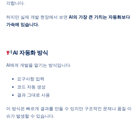
각합니다.
하지만 실제 개발 현장에서 보면
AI의 가장 큰 가치는 자동화보다
가속에 있습니다.
AI 자동화 방식
AI에게 개발을 맡기는 방식입니다.
요구사항 입력
코드 자동 생성
결과 그대로 사용
이 방식은 빠르게 결과를 만들 수 있지만 구조적인 문제나 품질 이
슈가 발생할 수 있습니다.