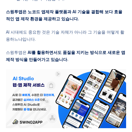
스윙투앱은 노코드 앱제작 플랫폼과 AI 기술을 결합해 보다 효율
적인 앱 제작 환경을 제공하고 있습니다.
AI 시대에도 중요한 것은 기술 자체가 아니라 그 기술을 어떻게 활
용하느냐입니다.
스윙투앱은
AI를 활용하면서도 품질을 지키는 방식으로 새로운 앱
제작 방식을 만들어가고 있습니다.