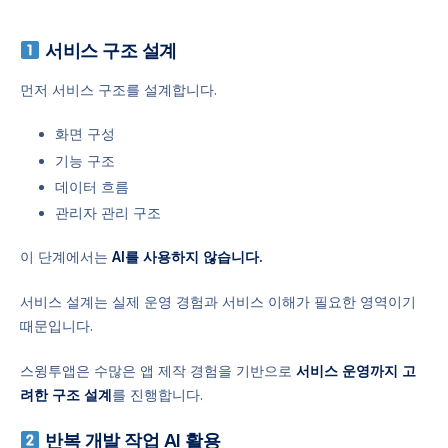
서비스 구조 설계
먼저 서비스 구조를 설계합니다.
화면 구성
기능 구조
데이터 흐름
관리자 관리 구조
이 단계에서는
AI를 사용하지 않습니다.
서비스 설계는 실제 운영 경험과 서비스 이해가 필요한 영역이기
때문입니다.
스윙투앱은 수많은 앱 제작 경험을 기반으로
서비스 운영까지 고
려한 구조 설계
를 진행합니다.
반복 개발 작업 AI 활용