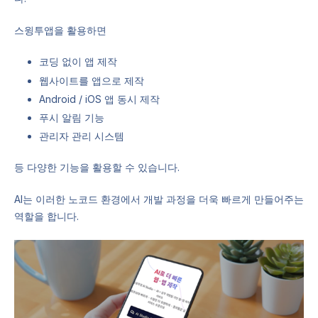
스윙투앱을 활용하면
코딩 없이 앱 제작
웹사이트를 앱으로 제작
Android / iOS 앱 동시 제작
푸시 알림 기능
관리자 관리 시스템
등 다양한 기능을 활용할 수 있습니다.
AI는 이러한 노코드 환경에서 개발 과정을 더욱 빠르게 만들어주는
역할을 합니다.