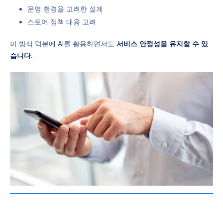
운영 환경을 고려한 설계
스토어 정책 대응 고려
이 방식 덕분에 AI를 활용하면서도
서비스 안정성을 유지할 수 있
습니다.