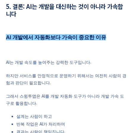
5. 결론: AI는 개발을 대신하는 것이 아니라 가속합
니다
AI 개발에서 자동화보다 가속이 중요한 이유
AI는 개발 속도를 높여주는 강력한 도구입니다.
하지만 서비스를 안정적으로 운영하기 위해서는 여전히 사람의 경
험과 판단이 필요합니다.
그래서 스윙투앱은 AI를 개발 자동화 도구가 아니라 개발 가속 도
구로 활용합니다.
설계는 사람이 하고
반복 작업은 AI가 처리하며
결과는 사람이 책임집니다.