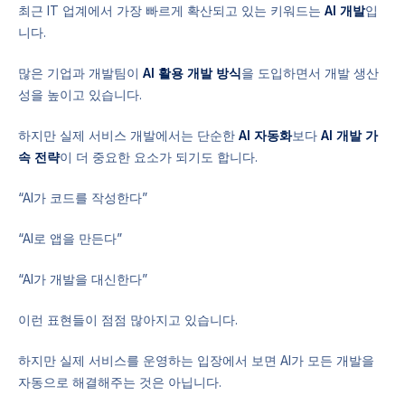
최근 IT 업계에서 가장 빠르게 확산되고 있는 키워드는
AI 개발
입
니다.
많은 기업과 개발팀이
AI 활용 개발 방식
을 도입하면서 개발 생산
성을 높이고 있습니다.
하지만 실제 서비스 개발에서는 단순한
AI 자동화
보다
AI 개발 가
속 전략
이 더 중요한 요소가 되기도 합니다.
“AI가 코드를 작성한다”
“AI로 앱을 만든다”
“AI가 개발을 대신한다”
이런 표현들이 점점 많아지고 있습니다.
하지만 실제 서비스를 운영하는 입장에서 보면 AI가 모든 개발을
자동으로 해결해주는 것은 아닙니다.