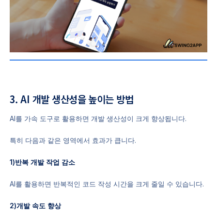
3. AI 개발 생산성을 높이는 방법
AI를 가속 도구로 활용하면 개발 생산성이 크게 향상됩니다.
특히 다음과 같은 영역에서 효과가 큽니다.
1)반복 개발 작업 감소
AI를 활용하면 반복적인 코드 작성 시간을 크게 줄일 수 있습니다.
2)개발 속도 향상