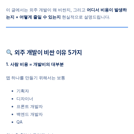
이 글에서는 외주 개발이 왜 비싼지, 그리고
어디서 비용이 발생하
는지 + 어떻게 줄일 수 있는지
현실적으로 설명드립니다.
외주 개발이 비싼 이유 5가지
1. 사람 비용 = 개발비의 대부분
앱 하나를 만들기 위해서는 보통
기획자
디자이너
프론트 개발자
백엔드 개발자
QA