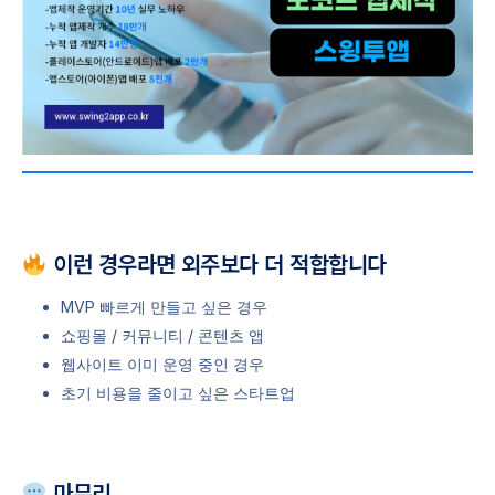
이런 경우라면 외주보다 더 적합합니다
MVP 빠르게 만들고 싶은 경우
쇼핑몰 / 커뮤니티 / 콘텐츠 앱
웹사이트 이미 운영 중인 경우
초기 비용을 줄이고 싶은 스타트업
마무리