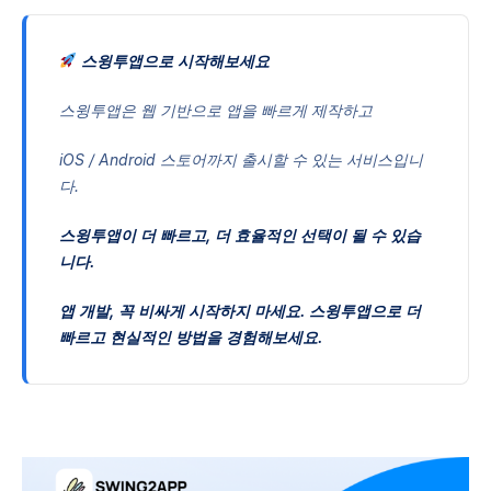
스윙투앱으로 시작해보세요
스윙투앱은 웹 기반으로 앱을 빠르게 제작하고
iOS / Android 스토어까지 출시할 수 있는 서비스입니
다.
스윙투앱이 더 빠르고, 더 효율적인 선택이 될 수 있습
니다.
앱 개발, 꼭 비싸게 시작하지 마세요. 스윙투앱으로 더
빠르고 현실적인 방법을 경험해보세요.