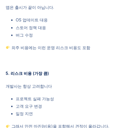
앱은 출시가 끝이 아닙니다.
OS 업데이트 대응
스토어 정책 대응
버그 수정
외주 비용에는 이런 운영 리스크 비용도 포함
5. 리스크 비용 (가장 큼)
개발사는 항상 고려합니다
프로젝트 실패 가능성
고객 요구 변경
일정 지연
그래서 안전 마진(비용)을 포함해서 견적이 올라갑니다.