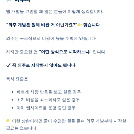
앱 개발을 고민할 때 많은 분들이 이렇게 생각합니다.
“외주 개발은 원래 비싼 거 아닌가요?”
맞습니다.
외주는 구조적으로 비용이 높을 수밖에 있습니다.
하지만 중요한 건
“어떤 방식으로 시작하느냐”
입니다.
꼭 외주로 시작하지 않아도 됩니다
특히 요즘은
빠르게 시장 반응을 보고 싶은 경우
초기 비용을 최소화하고 싶은 경우
이미 웹사이트를 운영 중인 경우
이런 상황이라면 굳이 수천만 원을 들여 외주 개발부터 시작할
필요는 없습니다.