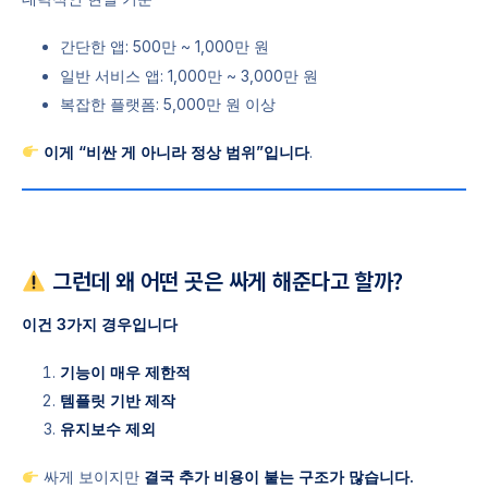
간단한 앱: 500만 ~ 1,000만 원
일반 서비스 앱: 1,000만 ~ 3,000만 원
복잡한 플랫폼: 5,000만 원 이상
이게 “비싼 게 아니라 정상 범위”입니다
.
그런데 왜 어떤 곳은 싸게 해준다고 할까?
이건 3가지 경우입니다
기능이 매우 제한적
템플릿 기반 제작
유지보수 제외
싸게 보이지만
결국 추가 비용이 붙는 구조가 많습니다.