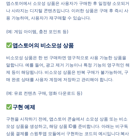
앱스토어에서 소모성 상품은 사용자가 구매한 후 일정량 소모되거
나 사라지는 디지털 콘텐츠입니다. 이러한 상품은 구매 후 즉시 사
용 가능하며, 사용자가 재구매할 수 있습니다.
(예: 게임 아이템, 충전 포인트 등)
앱스토어의 비소모성 상품
비소모성 상품은 한 번 구매하면 영구적으로 사용 가능한 상품을
말합니다. 예를 들어, 광고 제거 기능이나 특정 기능의 영구적인 해
제 등이 해당됩니다. 비소모성 상품은 반복 구매가 불가능하여, 구
매 완료 상태를 사용자 계정에 저장하고 관리해야 합니다.
(예: 유료 컨텐츠 구매, 영화 다운로드 등)
구현 예제
구현을 시작하기 전에, 앱스토어 콘솔에서 소모성 상품 또는 비소
모성 상품을 생성하고, 해당 상품 ID를 준비합니다. 아래는 비구독
상품 결제를 스윙투앱 모듈에서 구현하는 코드의 예시입니다:복사