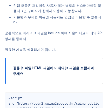
인앱 모듈은 프리미엄 사용자 또는 별도의 커스터마이징 및
플러그인 구매자에 한해서 이용이 가능합니다.
기본형과 무제한 이용권 사용자는 인앱을 이용할 수 없습니
다.
공통적으로 아래의 js 파일을 include 하여 사용하시고 아래의 API
명세를 통해서
필요한 기능을 실행하시면 됩니다.
공통 js 파일 HTML 파일에 아래의 js 파일을 포함시켜
주세요
<script 
src="https://pcdn2.swing2app.co.kr/swing_public