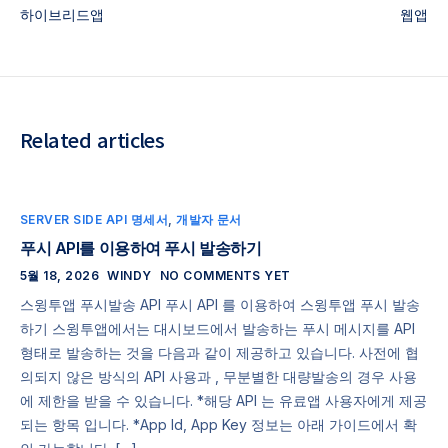
하이브리드앱
웹앱
Related articles
SERVER SIDE API 명세서
,
개발자 문서
푸시 API를 이용하여 푸시 발송하기
5월 18, 2026
WINDY
NO COMMENTS YET
스윙투앱 푸시발송 API 푸시 API 를 이용하여 스윙투앱 푸시 발송
하기 스윙투앱에서는 대시보드에서 발송하는 푸시 메시지를 API
형태로 발송하는 것을 다음과 같이 제공하고 있습니다. 사전에 협
의되지 않은 방식의 API 사용과 , 무분별한 대량발송의 경우 사용
에 제한을 받을 수 있습니다. *해당 API 는 유료앱 사용자에게 제공
되는 항목 입니다. *App Id, App Key 정보는 아래 가이드에서 확