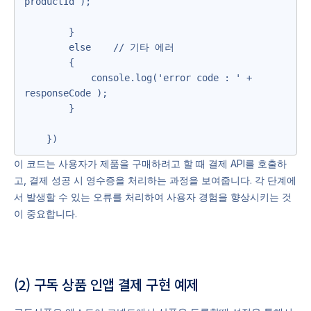
productId );

        }

        else    // 기타 에러

        {

            console.log('error code : ' + 
responseCode );

        }

    })
이 코드는 사용자가 제품을 구매하려고 할 때 결제 API를 호출하
고, 결제 성공 시 영수증을 처리하는 과정을 보여줍니다. 각 단계에
서 발생할 수 있는 오류를 처리하여 사용자 경험을 향상시키는 것
이 중요합니다.
(2) 구독 상품 인앱 결제 구현 예제