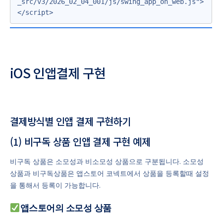
_src/v3/2026_02_04_001/js/swing_app_on_web.js">
</script>
iOS 인앱결제 구현
결제방식별 인앱 결제 구현하기
(1) 비구독 상품 인앱 결제 구현 예제
비구독 상품은 소모성과 비소모성 상품으로 구분됩니다. 소모성
상품과 비구독상품은 앱스토어 코넥트에서 상품을 등록할때 설정
을 통해서 등록이 가능합니다.
앱스토어의 소모성 상품