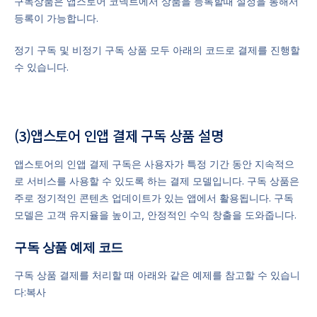
구독상품은 앱스토어 코넥트에서 상품을 등록할때 설정을 통해서
등록이 가능합니다.
정기 구독 및 비정기 구독 상품 모두 아래의 코드로 결제를 진행할
수 있습니다.
(3)앱스토어 인앱 결제 구독 상품 설명
앱스토어의 인앱 결제 구독은 사용자가 특정 기간 동안 지속적으
로 서비스를 사용할 수 있도록 하는 결제 모델입니다. 구독 상품은
주로 정기적인 콘텐츠 업데이트가 있는 앱에서 활용됩니다. 구독
모델은 고객 유지율을 높이고, 안정적인 수익 창출을 도와줍니다.
구독 상품 예제 코드
구독 상품 결제를 처리할 때 아래와 같은 예제를 참고할 수 있습니
다:복사