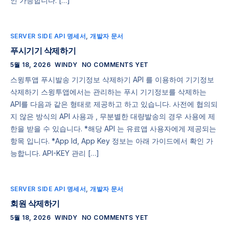
인 가능합니다. […]
SERVER SIDE API 명세서
,
개발자 문서
푸시기기 삭제하기
5월 18, 2026
WINDY
NO COMMENTS YET
스윙투앱 푸시발송 기기정보 삭제하기 API 를 이용하여 기기정보
삭제하기 스윙투앱에서는 관리하는 푸시 기기정보를 삭제하는
API를 다음과 같은 형태로 제공하고 하고 있습니다. 사전에 협의되
지 않은 방식의 API 사용과 , 무분별한 대량발송의 경우 사용에 제
한을 받을 수 있습니다. *해당 API 는 유료앱 사용자에게 제공되는
항목 입니다. *App Id, App Key 정보는 아래 가이드에서 확인 가
능합니다. API-KEY 관리 […]
SERVER SIDE API 명세서
,
개발자 문서
회원 삭제하기
5월 18, 2026
WINDY
NO COMMENTS YET