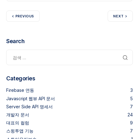
PREVIOUS
NEXT
Search
Categories
Firebase 연동
3
Javascript 웹뷰 API 문서
5
Server Side API 명세서
7
개발자 문서
24
대표의 컬럼
9
스윙투앱 기능
7