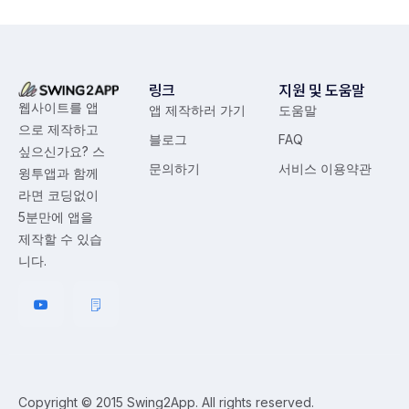
링크
지원 및 도움말
웹사이트를 앱
앱 제작하러 가기
도움말
으로 제작하고
블로그
FAQ
싶으신가요? 스
문의하기
서비스 이용약관
윙투앱과 함께
라면 코딩없이
5분만에 앱을
제작할 수 있습
니다.
Copyright © 2015 Swing2App. All rights reserved.