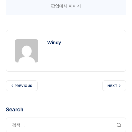
팝업예시 이미지
Windy
PREVIOUS
NEXT
Search