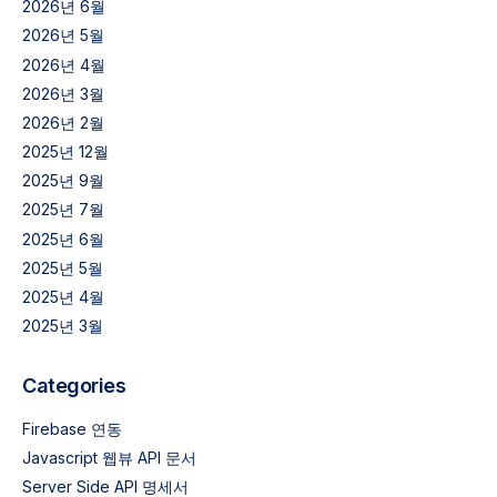
2026년 6월
2026년 5월
2026년 4월
2026년 3월
2026년 2월
2025년 12월
2025년 9월
2025년 7월
2025년 6월
2025년 5월
2025년 4월
2025년 3월
Categories
Firebase 연동
Javascript 웹뷰 API 문서
Server Side API 명세서