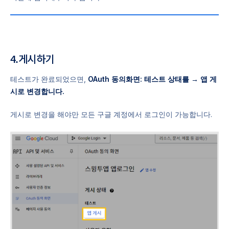
4.게시하기
테스트가 완료되었으면,
OAuth 동의화면: 테스트 상태를 → 앱 게
시로 변경합니다.
게시로 변경을 해야만 모든 구글 계정에서 로그인이 가능합니다.