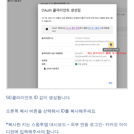
14)클라이언트 ID 값이 생성됩니다.
오른쪽 복사 버튼을 선택해서 ID를 복사해주세요.
*복사한 키는 스윙투앱 대시보드 – 외부 연동 로그인- 카카오 아이
디란에 입력해주셔야 합니다.