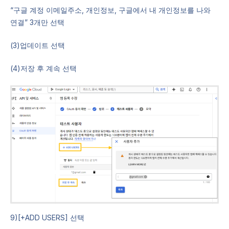
“구글 계정 이메일주소, 개인정보, 구글에서 내 개인정보를 나와
연결” 3개만 선택
(3)업데이트 선택
(4)저장 후 계속 선택
9)[+ADD USERS] 선택