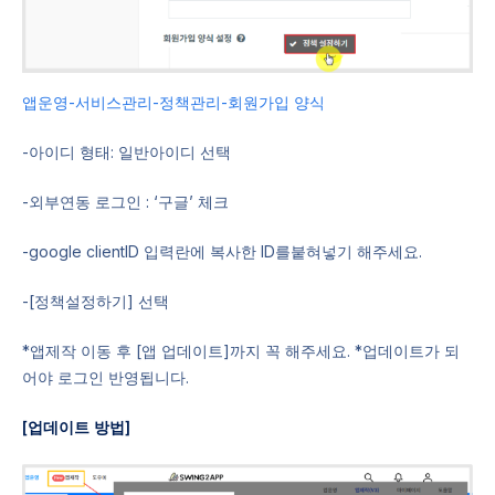
앱운영-서비스관리-정책관리-회원가입 양식
-아이디 형태: 일반아이디 선택
-외부연동 로그인 : ‘구글’ 체크
-google clientID 입력란에 복사한 ID를붙혀넣기 해주세요.
-[정책설정하기] 선택
*앱제작 이동 후 [앱 업데이트]까지 꼭 해주세요. *업데이트가 되
어야 로그인 반영됩니다.
[업데이트 방법]