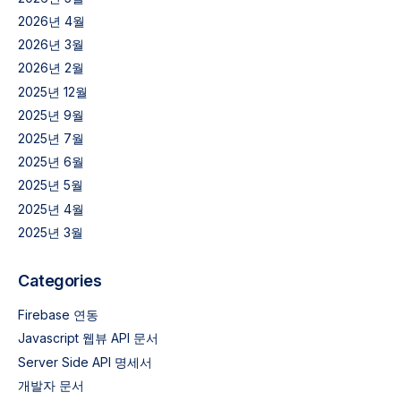
2026년 4월
2026년 3월
2026년 2월
2025년 12월
2025년 9월
2025년 7월
2025년 6월
2025년 5월
2025년 4월
2025년 3월
Categories
Firebase 연동
Javascript 웹뷰 API 문서
Server Side API 명세서
개발자 문서