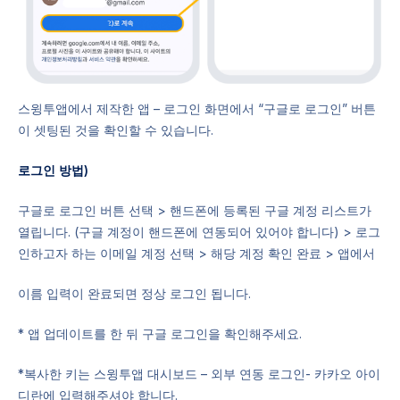
스윙투앱에서 제작한 앱 – 로그인 화면에서 “구글로 로그인” 버튼
이 셋팅된 것을 확인할 수 있습니다.
로그인 방법)
구글로 로그인 버튼 선택 > 핸드폰에 등록된 구글 계정 리스트가
열립니다. (구글 계정이 핸드폰에 연동되어 있어야 합니다) > 로그
인하고자 하는 이메일 계정 선택 > 해당 계정 확인 완료 > 앱에서
이름 입력이 완료되면 정상 로그인 됩니다.
* 앱 업데이트를 한 뒤 구글 로그인을 확인해주세요.
*복사한 키는 스윙투앱 대시보드 – 외부 연동 로그인- 카카오 아이
디란에 입력해주셔야 합니다.