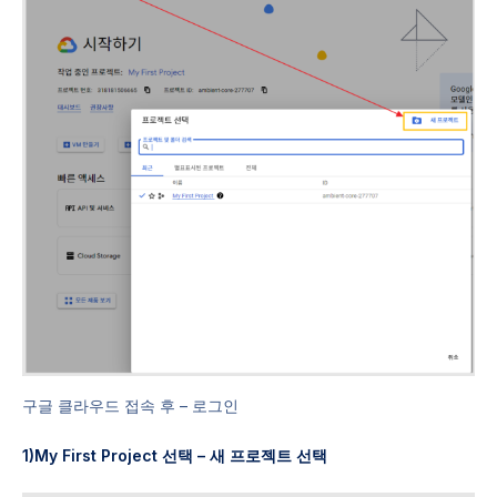
구글 클라우드 접속 후 – 로그인
1)My First Project 선택 – 새 프로젝트 선택