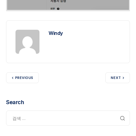
Windy
PREVIOUS
NEXT
Search