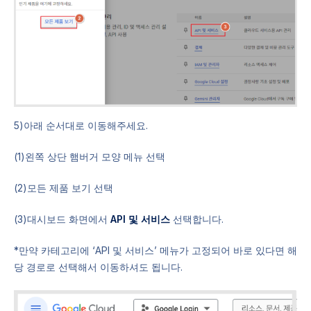
5)아래 순서대로 이동해주세요.
(1)왼쪽 상단 햄버거 모양 메뉴 선택
(2)모든 제품 보기 선택
(3)대시보드 화면에서
API 및 서비스
선택합니다.
*만약 카테고리에 ‘API 및 서비스’ 메뉴가 고정되어 바로 있다면 해
당 경로로 선택해서 이동하셔도 됩니다.