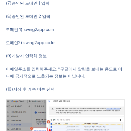
(7)승인된 도메인 1 입력
(8)승인된 도메인 2 입력
도메인 1) swing2app.com
도메인2) swing2app.co.kr
(9)개발자 연락처 정보
이메일주소를 입력해주세요. *구글에서 알림을 보내는 용도로 어
디에 공개적으로 노출되는 정보는 아닙니다.
(10)저장 후 계속 버튼 선택