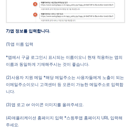
7)앱 정보를 입력합니다.
(1)앱 이름 입력
*앱에서 구글 로그인시 표시되는 이름이오니 현재 적용하는 앱의
이름과 동일하게 기재해주시는 것이 좋습니다.
(2)사용자 지원 메일 *해당 메일주소는 사용자들에게 노출이 되는
이메일주소이오니 고객센터 등 오픈이 가능한 메일주소로 입력합
니다.
(3)앱 로고 or 아이콘 이미지를 올려주세요.
(4)애플리케이션 홈페이지 입력 *스윙투앱 홈페이지 URL 입력해
주세요.