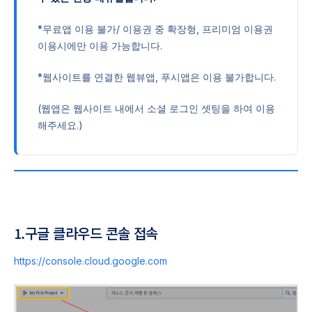
*무료앱 이용 불가/ 이용권 중 확장형, 프리미엄 이용권
이용시에만 이용 가능합니다.
*웹사이트를 연결한 웹뷰앱, 푸시앱은 이용 불가합니다.
(웹앱은 웹사이트 내에서 소셜 로그인 셋팅을 하여 이용
해주세요.)
1.구글 클라우드 콘솔 접속
https://console.cloud.google.com