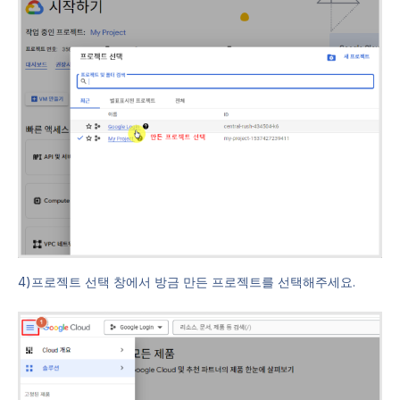
4)프로젝트 선택 창에서 방금 만든 프로젝트를 선택해주세요.