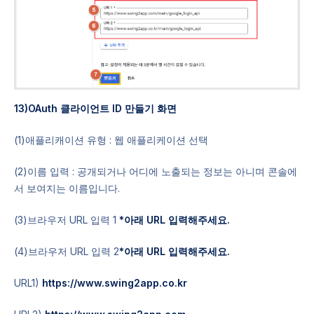
13)OAuth 클라이언트 ID 만들기 화면
(1)애플리캐이션 유형 : 웹 애플리케이션 선택
(2)이름 입력 : 공개되거나 어디에 노출되는 정보는 아니며 콘솔에
서 보여지는 이름입니다.
(3)브라우저 URL 입력 1
*아래 URL 입력해주세요.
(4)브라우저 URL 입력 2
*아래 URL 입력해주세요.
URL1)
https://www.swing2app.co.kr