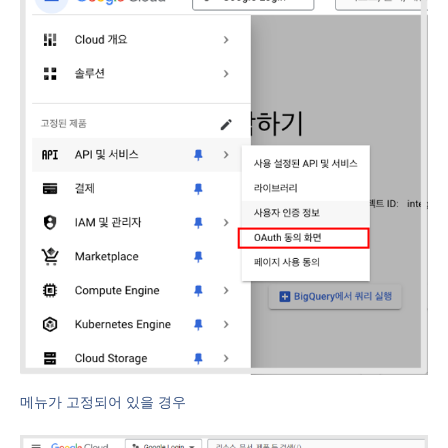
메뉴가 고정되어 있을 경우