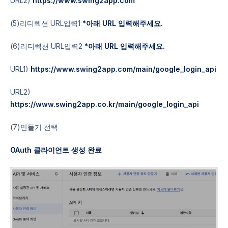
URL2)
https://www.swing2app.com
(5)리디렉션 URL입력1
*아래 URL 입력해주세요.
(6)리디렉션 URL입력2
*아래 URL 입력해주세요.
URL1)
https://www.swing2app.com/main/google_login_api
URL2)
https://www.swing2app.co.kr/main/google_login_api
(7)만들기 선택
OAuth 클라이언트 생성 완료