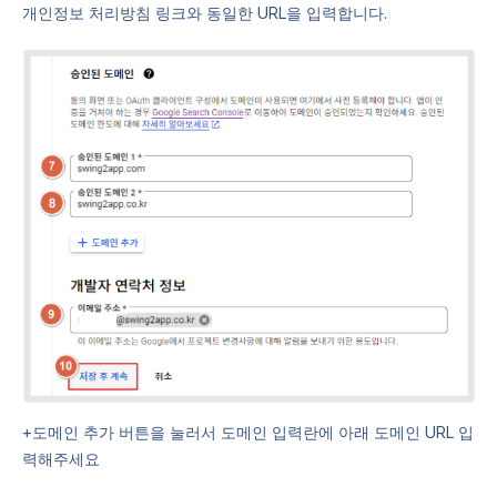
개인정보 처리방침 링크와 동일한 URL을 입력합니다.
+도메인 추가 버튼을 눌러서 도메인 입력란에 아래 도메인 URL 입
력해주세요