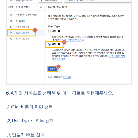
6)API 및 서비스를 선택한 뒤 아래 경로로 진행해주세요.
(1)OAuth 동의 화면 선택
(2)Usrt Type : 외부 선택
(3)만들기 버튼 선택