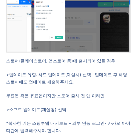
스토어(플레이스토어, 앱스토어 등)에 출시되어 있을 경우
>업데이트 유형: 하드 업데이트(재설치) 선택 , 업데이트 후 해당
스토어에도 업데이트 제출해주세요.
무료앱 혹은 유료앱이지만 스토어 출시 전 앱 이라면
>소프트 업데이트(재실행) 선택
*복사한 키는 스윙투앱 대시보드 – 외부 연동 로그인- 카카오 아이
디란에 입력해주셔야 합니다.