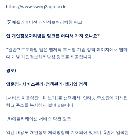
https://www.swing2app.co.kr
(5)애플리케이션 개인정보처리방침 링크
앱 개인정보처리방침 링크은 어디서 가져 오나요?
*일반프로토타입 앱은 앱제작 후 – 앱 가입 정책 페이지에서 앱마
다 개별 개인정보처리방침 링크를 제공합니다.
경로)
앱운영- 서비스관리-정책관리-앱가입 정책
[서비스 이용약관URL 보기]를 선택해서, 인터넷 주소란에 기재된
링크 주소를 복사해서 붙여넣습니다.
(6)애플리케이션 서비스 약관 링크
약관 내용도 개인정보 처리방침에 기재되어 있으니, 5번에 입력한