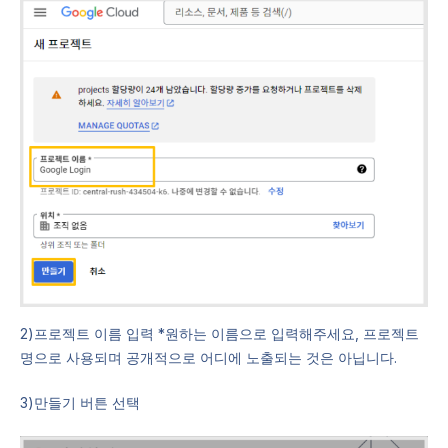
2)프로젝트 이름 입력 *원하는 이름으로 입력해주세요, 프로젝트
명으로 사용되며 공개적으로 어디에 노출되는 것은 아닙니다.
3)만들기 버튼 선택