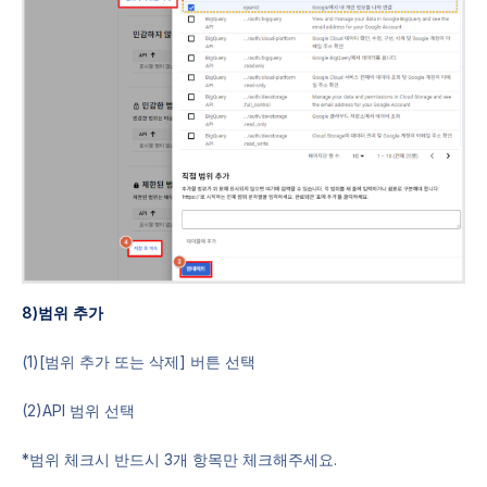
8)범위 추가
(1)[범위 추가 또는 삭제] 버튼 선택
(2)API 범위 선택
*범위 체크시 반드시 3개 항목만 체크해주세요.