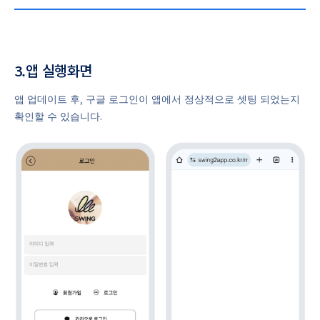
3.앱 실행화면
앱 업데이트 후, 구글 로그인이 앱에서 정상적으로 셋팅 되었는지
확인할 수 있습니다.