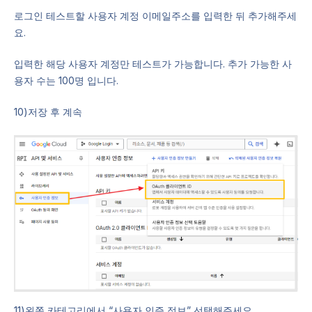
로그인 테스트할 사용자 계정 이메일주소를 입력한 뒤 추가해주세
요.
입력한 해당 사용자 계정만 테스트가 가능합니다. 추가 가능한 사
용자 수는 100명 입니다.
10)저장 후 계속
11)왼쪽 카테고리에서 “사용자 인증 정보” 선택해주세요.