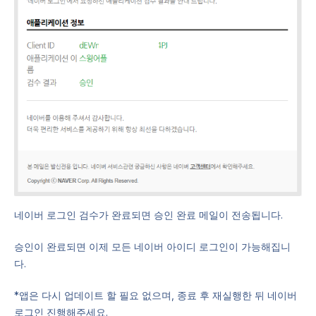
네이버 로그인 검수가 완료되면 승인 완료 메일이 전송됩니다.
승인이 완료되면 이제 모든 네이버 아이디 로그인이 가능해집니
다.
*앱은 다시 업데이트 할 필요 없으며, 종료 후 재실행한 뒤 네이버
로그인 진행해주세요.