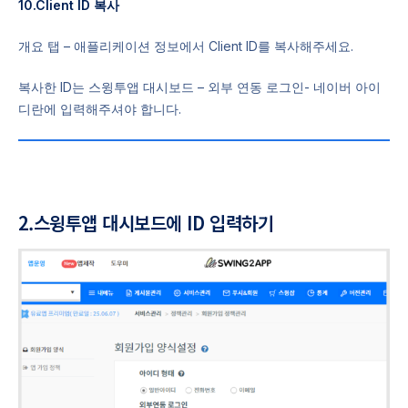
10.Client ID 복사
개요 탭 – 애플리케이션 정보에서 Client ID를 복사해주세요.
복사한 ID는 스윙투앱 대시보드 – 외부 연동 로그인- 네이버 아이
디란에 입력해주셔야 합니다.
2.스윙투앱 대시보드에 ID 입력하기