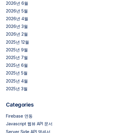
2026년 6월
2026년 5월
2026년 4월
2026년 3월
2026년 2월
2025년 12월
2025년 9월
2025년 7월
2025년 6월
2025년 5월
2025년 4월
2025년 3월
Categories
Firebase 연동
Javascript 웹뷰 API 문서
Server Side API 명세서