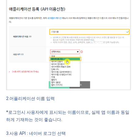
2.어플리케이션 이름 입력
*로그인시 사용자에게 표시되는 이름이므로, 실제 앱 이름과 동일
하게 기재하는 것이 좋습니다.
3.사용 API : 네이버 로그인 선택