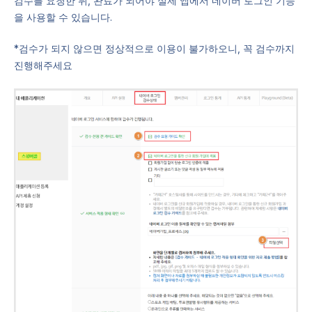
검수를 요청한 뒤, 완료가 되어야 실제 앱에서 네이버 로그인 기능
을 사용할 수 있습니다.
*검수가 되지 않으면 정상적으로 이용이 불가하오니, 꼭 검수까지
진행해주세요