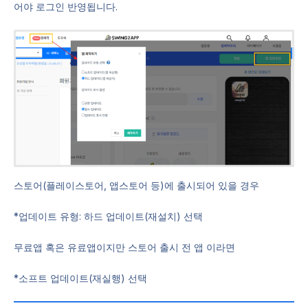
어야 로그인 반영됩니다.
스토어(플레이스토어, 앱스토어 등)에 출시되어 있을 경우
*업데이트 유형: 하드 업데이트(재설치) 선택
무료앱 혹은 유료앱이지만 스토어 출시 전 앱 이라면
*소프트 업데이트(재실행) 선택