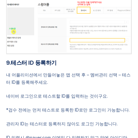
9.테스터 ID 등록하기
내 어플리이션에서 만들어놓은 앱 선택 후 – 멤버관리 선택 – 테스
터 ID를 등록해주세요.
네이버 로그인으로 테스트할 ID를 입력하는 것이구요.
*검수 전에는 먼저 테스트로 등록한 ID로만 로그인이 가능합니다.
관리자 ID는 테스터로 등록하지 않아도 로그인 가능합니다.
ID 입력시 @naver.com 이메일 다 입력하지 않고 앞에 아이디만