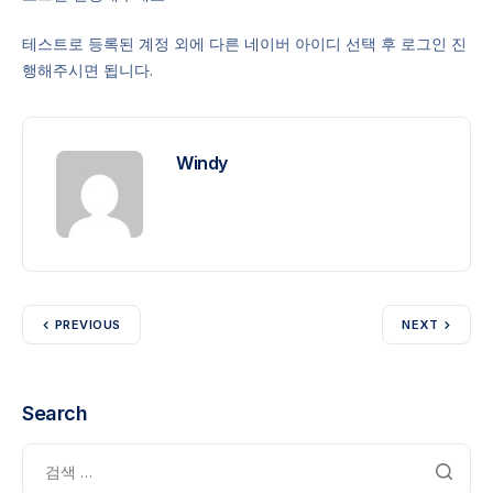
테스트로 등록된 계정 외에 다른 네이버 아이디 선택 후 로그인 진
행해주시면 됩니다.
Windy
PREVIOUS
NEXT
Search