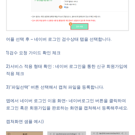
어플 선택 후 – 네이버 로그인 검수상태 탭을 선택합니다.
1)검수 요청 가이드 확인 체크
2)서비스 적용 형태 확인 : 네이버 로그인을 통한 신규 회원가입에
적용 체크
3)’파일선택’ 버튼 선택해서 캡쳐 파일을 등록합니다.
앱에서 네이버 로그인 이용 화면- 네이버로그인 버튼을 클릭하여
로그인 혹은 회원가입을 완료하는 화면을 캡쳐해서 등록해주세요.
캡쳐화면 샘플 예시)