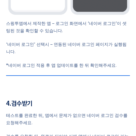
스윙투앱에서 제작한 앱 – 로그인 화면에서 ‘네이버 로그인’이 셋
팅된 것을 확인할 수 있습니다.
‘네이버 로그인’ 선택시 – 연동된 네이버 로그인 페이지가 실행됩
니다.
*네이버 로그인 적용 후 앱 업데이트를 한 뒤 확인해주세요.
4.검수받기
테스트를 완료한 뒤, 앱에서 문제가 없으면 네이버 로그인 검수를
요청해주세요.