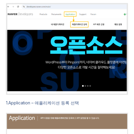
1.Application – 애플리케이션 등록 선택