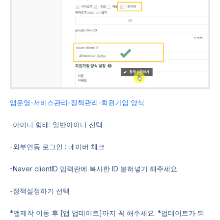
앱운영-서비스관리-정책관리-회원가입 양식
-아이디 형태: 일반아이디 선택
-외부연동 로그인 : 네이버 체크
-Naver clientID 입력란에 복사한 ID 붙혀넣기 해주세요.
-정책설정하기 선택
*앱제작 이동 후 [앱 업데이트]까지 꼭 해주세요. *업데이트가 되