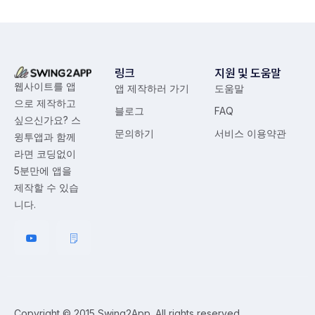
링크
지원 및 도움말
웹사이트를 앱
앱 제작하러 가기
도움말
으로 제작하고
블로그
FAQ
싶으신가요? 스
문의하기
서비스 이용약관
윙투앱과 함께
라면 코딩없이
5분만에 앱을
제작할 수 있습
니다.
Copyright © 2015 Swing2App. All rights reserved.