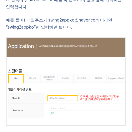
입력합니다.
예를 들어) 메일주소가 swing2appko@naver.com 이라면
“swing2appko”만 입력하면 됩니다.