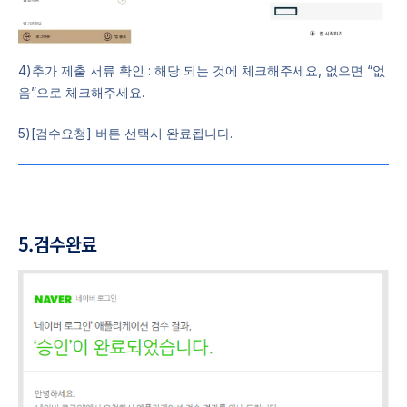
4)추가 제출 서류 확인 : 해당 되는 것에 체크해주세요, 없으면 “없
음”으로 체크해주세요.
5)[검수요청] 버튼 선택시 완료됩니다.
5.검수완료