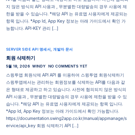
지 않은 방식의 API 사용과 , 무분별한 대량발송의 경우 사용에 제
한을 받을 수 있습니다. *해당 API 는 유료앱 사용자에게 제공되는
항목 입니다. *App Id, App Key 정보는 아래 가이드에서 확인 가
능합니다. API-KEY 관리 […]
SERVER SIDE API 명세서
,
개발자 문서
회원 삭제하기
5월 18, 2026
WINDY
NO COMMENTS YET
스윙투앱 회원삭제 API API 를 이용하여 스윙투앱 회원삭제하기
스윙투앱에서는 관리하는 회원정보를 삭제하는 API를 다음과 같
은 형태로 제공하고 하고 있습니다. 사전에 협의되지 않은 방식의
API 사용과 , 무분별한 대량발송의 경우 사용에 제한을 받을 수 있
습니다. *해당 API 는 유료앱 사용자에게 제공되는 항목 입니다.
*App Id, App Key 정보는 아래 가이드에서 확인 가능합니다.
https://documentation.swing2app.co.kr/manual/appmanage/s
ervice/api_key 회원 삭제하기 API […]