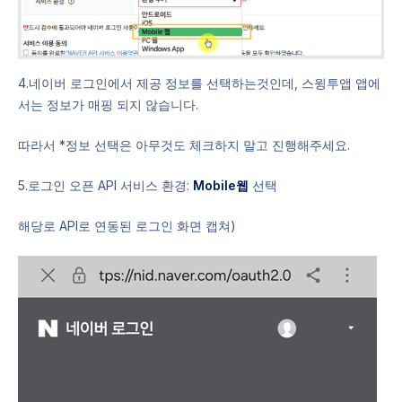
4.네이버 로그인에서 제공 정보를 선택하는것인데, 스윙투앱 앱에
서는 정보가 매핑 되지 않습니다.
따라서 *정보 선택은 아무것도 체크하지 말고 진행해주세요.
5.로그인 오픈 API 서비스 환경:
Mobile웹
선택
해당로 API로 연동된 로그인 화면 캡쳐)