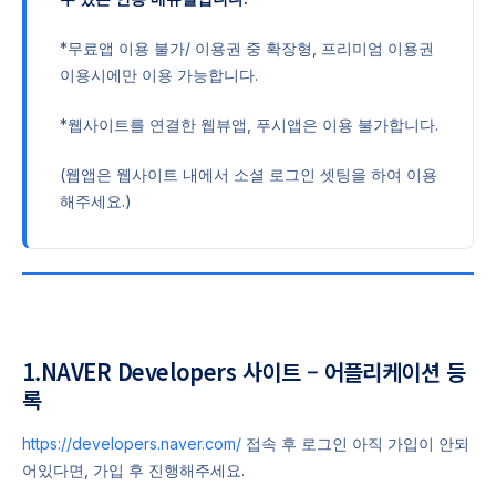
*무료앱 이용 불가/ 이용권 중 확장형, 프리미엄 이용권
이용시에만 이용 가능합니다.
*웹사이트를 연결한 웹뷰앱, 푸시앱은 이용 불가합니다.
(웹앱은 웹사이트 내에서 소셜 로그인 셋팅을 하여 이용
해주세요.)
1.NAVER Developers 사이트 – 어플리케이션 등
록
https://developers.naver.com/
접속 후 로그인 아직 가입이 안되
어있다면, 가입 후 진행해주세요.