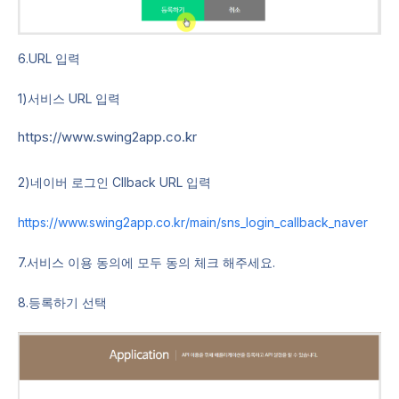
6.URL 입력
1)서비스 URL 입력
https://www.swing2app.co.kr
2)네이버 로그인 Cllback URL 입력
https://www.swing2app.co.kr/main/sns_login_callback_naver
7.서비스 이용 동의에 모두 동의 체크 해주세요.
8.등록하기 선택