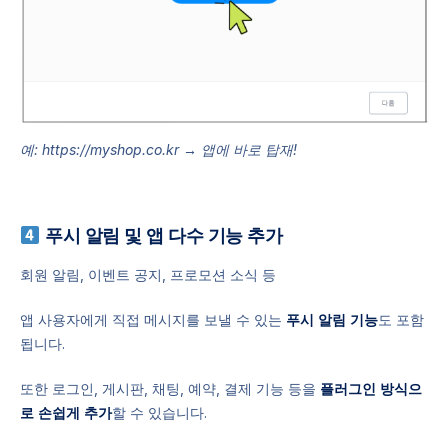
예: https://myshop.co.kr → 앱에 바로 탑재!
푸시 알림 및 앱 다수 기능 추가
회원 알림, 이벤트 공지, 프로모션 소식 등
앱 사용자에게 직접 메시지를 보낼 수 있는
푸시 알림 기능
도 포함
됩니다.
또한 로그인, 게시판, 채팅, 예약, 결제 기능 등을
플러그인 방식으
로 손쉽게 추가
할 수 있습니다.