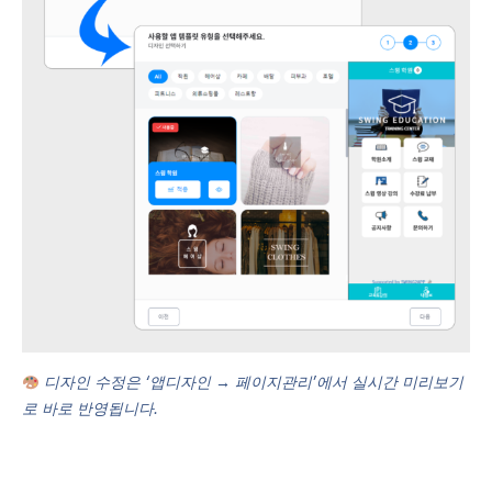
디자인 수정은 ‘앱디자인 → 페이지관리’에서 실시간 미리보기
로 바로 반영됩니다.