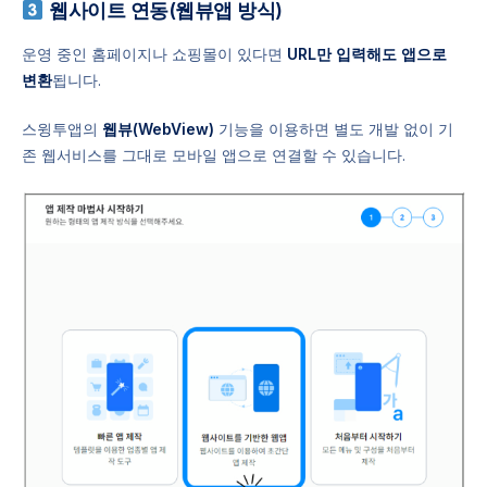
웹사이트 연동(웹뷰앱 방식)
운영 중인 홈페이지나 쇼핑몰이 있다면
URL만 입력해도 앱으로
변환
됩니다.
스윙투앱의
웹뷰(WebView)
기능을 이용하면 별도 개발 없이 기
존 웹서비스를 그대로 모바일 앱으로 연결할 수 있습니다.