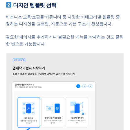
디자인 템플릿 선택
비즈니스·교육·쇼핑몰·커뮤니티 등 다양한 카테고리별 템플릿 중
원하는 디자인을 고르면, 자동으로 기본 구조가 완성됩니다.
필요한 페이지를 추가하거나 불필요한 메뉴를 삭제하는 것도 클릭
한 번으로 가능합니다.