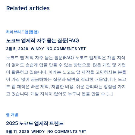
Related articles
하이브리드앱(웹앱)
노코드 앱제작 자주 묻는 질문(FAQ)
3월 5, 2026
WINDY
NO COMMENTS YET
노코드 앱 제작 자주 묻는 질문(FAQ) 노코드 앱제작은 개발 지식
이 없어도 손쉽게 앱을 만들 수 있는 방법으로, 많은 개인 및 기업
이 활용하고 있습니다. 아래는 노코드 앱 제작을 고민하시는 분들
이 가장 많이 궁금해하는 질문과 답변을 정리한 내용입니다. 노코
드 앱 제작은 빠른 제작, 저렴한 비용, 쉬운 관리라는 장점을 가지
고 있습니다. 개발 지식이 없어도 누구나 앱을 만들 수 […]
앱 개발
2025 노코드 앱제작 트렌드
9월 11, 2025
WINDY
NO COMMENTS YET