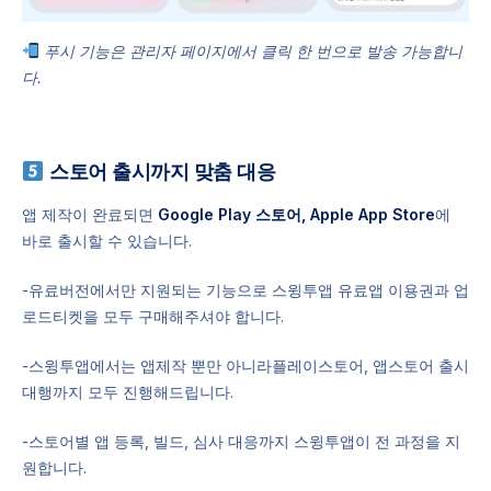
푸시 기능은 관리자 페이지에서 클릭 한 번으로 발송 가능합니
다.
스토어 출시까지 맞춤 대응
앱 제작이 완료되면
Google Play 스토어, Apple App Store
에
바로 출시할 수 있습니다.
-유료버전에서만 지원되는 기능으로 스윙투앱 유료앱 이용권과 업
로드티켓을 모두 구매해주셔야 합니다.
-스윙투앱에서는 앱제작 뿐만 아니라플레이스토어, 앱스토어 출시
대행까지 모두 진행해드립니다.
-스토어별 앱 등록, 빌드, 심사 대응까지 스윙투앱이 전 과정을 지
원합니다.