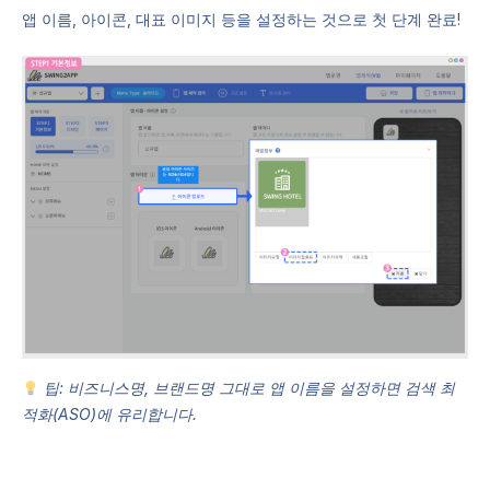
앱 이름, 아이콘, 대표 이미지 등을 설정하는 것으로 첫 단계 완료!
팁: 비즈니스명, 브랜드명 그대로 앱 이름을 설정하면 검색 최
적화(ASO)에 유리합니다.