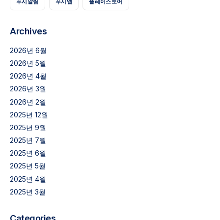
푸시알림
푸시앱
플레이스토어
Archives
2026년 6월
2026년 5월
2026년 4월
2026년 3월
2026년 2월
2025년 12월
2025년 9월
2025년 7월
2025년 6월
2025년 5월
2025년 4월
2025년 3월
Categories