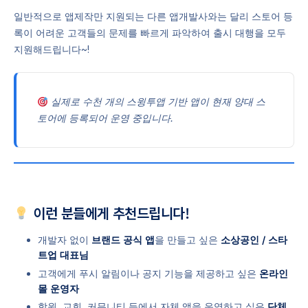
일반적으로 앱제작만 지원되는 다른 앱개발사와는 달리 스토어 등
록이 어려운 고객들의 문제를 빠르게 파악하여 출시 대행을 모두
지원해드립니다~!
실제로 수천 개의 스윙투앱 기반 앱이 현재 양대 스
토어에 등록되어 운영 중입니다.
이런 분들에게 추천드립니다!
개발자 없이
브랜드 공식 앱
을 만들고 싶은
소상공인 / 스타
트업 대표님
고객에게 푸시 알림이나 공지 기능을 제공하고 싶은
온라인
몰 운영자
학원, 교회, 커뮤니티 등에서 자체 앱을 운영하고 싶은
단체