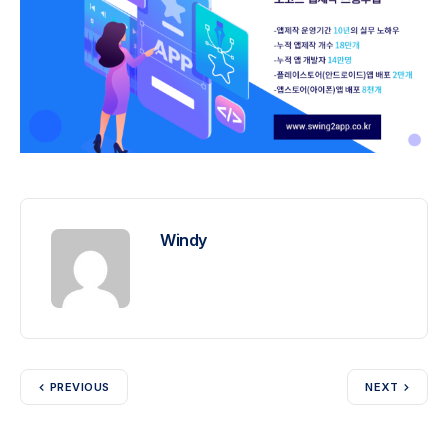
Windy
PREVIOUS
NEXT