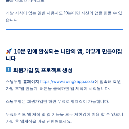
개발 지식이 없는 일반 사용자도 10분이면 자신의 앱을 만들 수 있
습니다.
10분 만에 완성되는 나만의 앱, 이렇게 만들어집
니다
회원가입 및 프로젝트 생성
스윙투앱 홈페이지
https://www.swing2app.co.kr
에 접속해 회원
가입 후‘앱 만들기’ 버튼을 클릭하면 앱 제작이 시작됩니다.
스윙투앱은 회원가입만 하면 무료로 앱제작이 가능합니다.
무료버전도 앱 제작 및 앱 기능을 모두 제한없이 이용 할 수 있으니
가입 후 앱제작을 바로 진행해보세요.