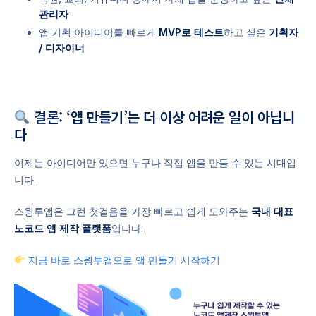
관리자
앱 기획 아이디어를 빠르게
MVP로 테스트
하고 싶은
기획자
/ 디자이너
결론: ‘앱 만들기’는 더 이상 어려운 일이 아닙니
다
이제는 아이디어만 있으면 누구나 직접 앱을 만들 수 있는 시대입
니다.
스윙투앱은 그런 첫걸음을 가장 빠르고 쉽게 도와주는
국내 대표
노코드 앱 제작 플랫폼
입니다.
지금 바로 스윙투앱으로 앱 만들기 시작하기