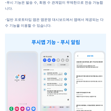
-푸시 기능은 발송 수, 회원 수 관계없이 무제한으로 전송 가능합
니다.
-일반 프로토타입 앱은 앱운영 대시보드에서 앱에서 제공되는 다
수 기능을 이용할 수 있습니다.