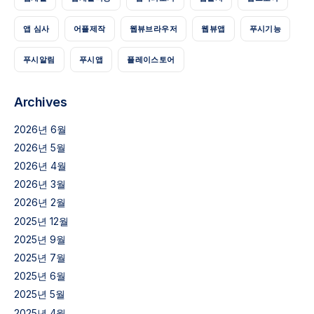
앱 심사
어플제작
웹뷰브라우저
웹뷰앱
푸시기능
푸시알림
푸시앱
플레이스토어
Archives
2026년 6월
2026년 5월
2026년 4월
2026년 3월
2026년 2월
2025년 12월
2025년 9월
2025년 7월
2025년 6월
2025년 5월
2025년 4월