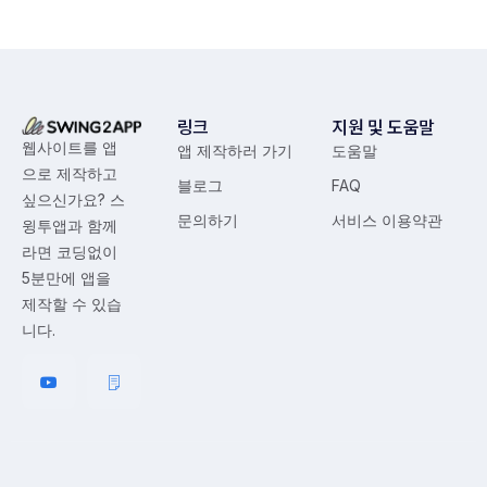
링크
지원 및 도움말
웹사이트를 앱
앱 제작하러 가기
도움말
으로 제작하고
블로그
FAQ
싶으신가요? 스
문의하기
서비스 이용약관
윙투앱과 함께
라면 코딩없이
5분만에 앱을
제작할 수 있습
니다.