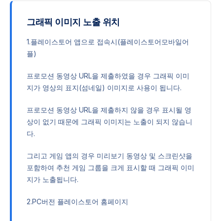
그래픽 이미지 노출 위치
1.플레이스토어 앱으로 접속시(플레이스토어모바일어
플)
프로모션 동영상 URL을 제출하였을 경우 그래픽 이미
지가 영상의 표지(섬네일) 이미지로 사용이 됩니다.
프로모션 동영상 URL을 제출하지 않을 경우 표시될 영
상이 없기 때문에 그래픽 이미지는 노출이 되지 않습니
다.
그리고 게임 앱의 경우 미리보기 동영상 및 스크린샷을
포함하여 추천 게임 그룹을 크게 표시할 때 그래픽 이미
지가 노출됩니다.
2.PC버전 플레이스토어 홈페이지