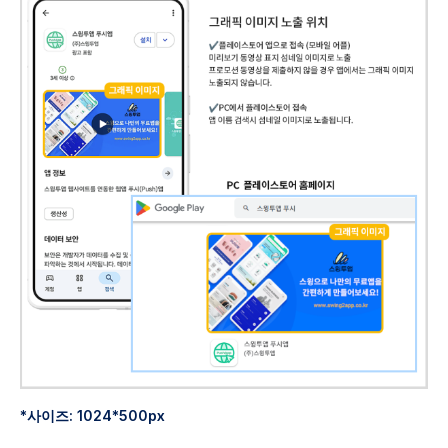
*사이즈: 1024*500px