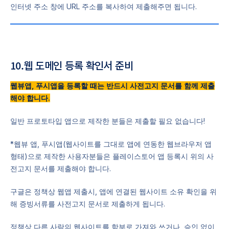
인터넷 주소 창에 URL 주소를 복사하여 제출해주면 됩니다.
10.웹 도메인 등록 확인서 준비
웹뷰앱, 푸시앱을 등록할 때는 반드시 사전고지 문서를 함께 제출
해야 합니다.
일반 프로토타입 앱으로 제작한 분들은 제출할 필요 없습니다!
*웹뷰 앱, 푸시앱(웹사이트를 그대로 앱에 연동한 웹브라우저 앱
형태)으로 제작한 사용자분들은 플레이스토어 앱 등록시 위의 사
전고지 문서를 제출해야 합니다.
구글은 정책상 웹앱 제출시, 앱에 연결된 웹사이트 소유 확인을 위
해 증빙서류를 사전고지 문서로 제출하게 됩니다.
정책상 다른 사람의 웹사이트를 함부로 가져와 쓰거나, 승인 없이