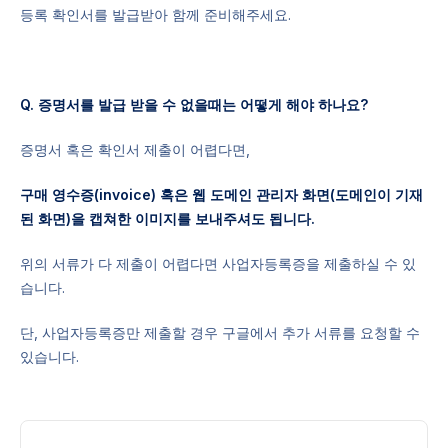
등록 확인서를 발급받아 함께 준비해주세요.
Q. 증명서를 발급 받을 수 없을때는 어떻게 해야 하나요?
증명서 혹은 확인서 제출이 어렵다면,
구매 영수증(invoice) 혹은 웹 도메인 관리자 화면(도메인이 기재
된 화면)을 캡쳐한 이미지를 보내주셔도 됩니다.
위의 서류가 다 제출이 어렵다면 사업자등록증을 제출하실 수 있
습니다.
단, 사업자등록증만 제출할 경우 구글에서 추가 서류를 요청할 수
있습니다.