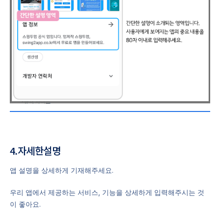
4.자세한설명
앱 설명을 상세하게 기재해주세요.
우리 앱에서 제공하는 서비스, 기능을 상세하게 입력해주시는 것
이 좋아요.