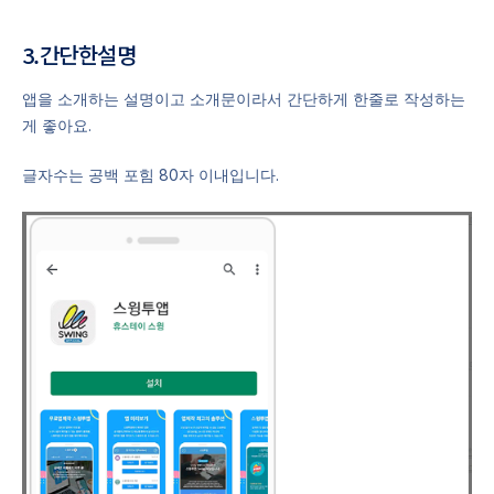
3.간단한설명
앱을 소개하는 설명이고 소개문이라서 간단하게 한줄로 작성하는
게 좋아요.
글자수는 공백 포힘 80자 이내입니다.