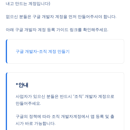
내고 만드는 계정입니다)
없으신 분들은 구글 개발자 계정을 먼저 만들어주셔야 합니다.
아래 구글 개발자 계정 등록 가이드 링크를 확인해주세요.
구글 개발자-조직 계정 만들기
*안내
사업자가 있으신 분들은 반드시 ‘조직’ 개발자 계정으로
만들어주세요.
구글의 정책에 따라 조직 개발자계정에서 앱 등록 및 출
시가 바로 가능합니다.