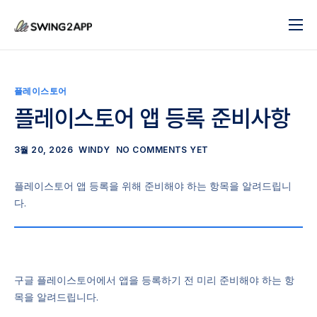
블로그
서비스
플레이스토어
도움말
플레이스토어 앱 등록 준비사항
앱 제작 시작하기
3월 20, 2026
WINDY
NO COMMENTS YET
문의하기
플레이스토어 앱 등록을 위해 준비해야 하는 항목을 알려드립니
다.
구글 플레이스토어에서 앱을 등록하기 전 미리 준비해야 하는 항
목을 알려드립니다.