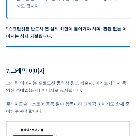
셔도 됩니다.
*스크린샷은 반드시 앱 실제 화면이 들어가야 하며, 관련 없는 이
미지는 심사 거절됩니다.
7.그래픽 이미지
그래픽 이미지는 프로모션 동영상 링크 제출시, 미리보기에서 동
영상 섬네일(표지) 이미지로 표시됩니다.
플레이콘솔 – 스토어 등록 필수 항목이라 그래픽 이미지도 함께 준
비해주셔야 합니다.