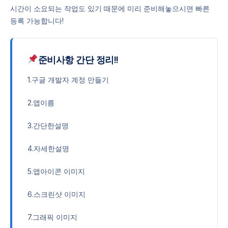
시간이 소요되는 작업도 있기 때문에 미리 준비해놓으시면 빠른
등록 가능합니다!
준비사항 간단 정리!!
1.구글 개발자 계정 만들기
2.앱이름
3.간단한설명
4.자세한설명
5.앱아이콘 이미지
6.스크린샷 이미지
7.그래픽 이미지