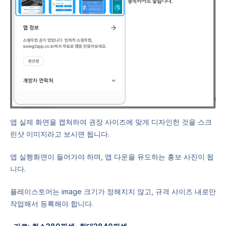
앱 실제 화면을 캡쳐하여 권장 사이즈에 맞게 디자인한 것을 스크
린샷 이미지라고 보시면 됩니다.
앱 실행화면이 들어가야 하며, 앱 다운을 유도하는 홍보 사진이 됩
니다.
플레이스토어는 image 크기가 정해지지 않고, 규격 사이즈 내로만
작업해서 등록해야 합니다.