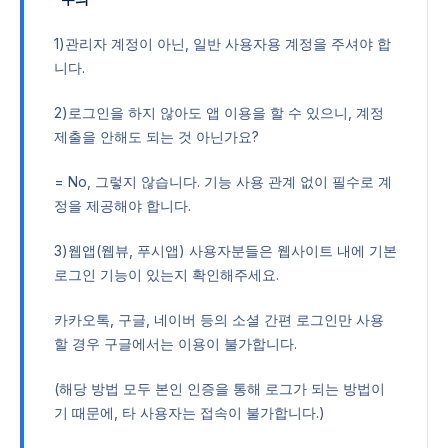
1)관리자 계정이 아닌, 일반 사용자용 계정을 주셔야 합
니다.
2)로그인을 하지 않아도 앱 이용을 할 수 있으니, 계정
제출을 안해도 되는 것 아닌가요?
= No, 그렇지 않습니다. 기능 사용 관계 없이 필수로 계
정을 제공해야 합니다.
3)웹앱(웹뷰, 푸시앱) 사용자분들은 웹사이트 내에 기본
로그인 기능이 있는지 확인해주세요.
카카오톡, 구글, 네이버 등의 소셜 간편 로그인만 사용
할 경우 구글에서는 이용이 불가합니다.
(해당 방법 모두 본인 인증을 통해 로그가 되는 방법이
기 때문에, 타 사용자는 접속이 불가합니다.)