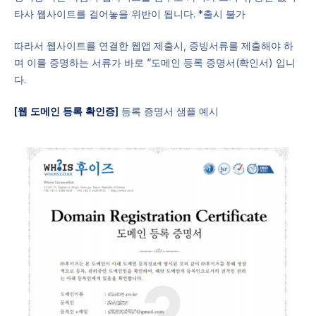
타사 웹사이트를 걸어놓을 위반이 됩니다. *출시 불가
따라서 웹사이트를 연결한 웹앱 제출시, 증빙서류를 제출해야 하
며 이를 증명하는 서류가 바로 “도메인 등록 증명서(확인서) 입니
다.
[웹 도메인 등록 확인증]
등록 증명서 샘플 예시