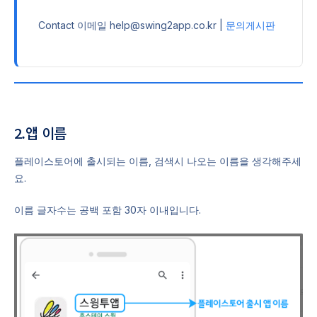
Contact 이메일 help@swing2app.co.kr |
문의게시판
2.앱 이름
플레이스토어에 출시되는 이름, 검색시 나오는 이름을 생각해주세
요.
이름 글자수는 공백 포함 30자 이내입니다.