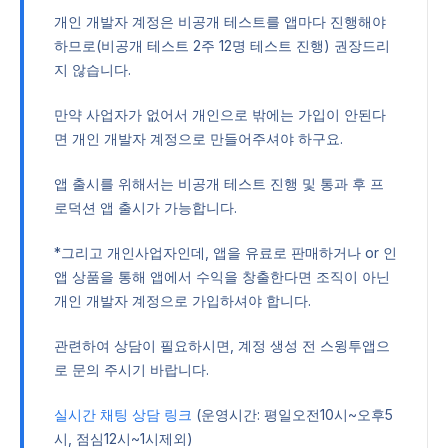
개인 개발자 계정은 비공개 테스트를 앱마다 진행해야
하므로(비공개 테스트 2주 12명 테스트 진행) 권장드리
지 않습니다.
만약 사업자가 없어서 개인으로 밖에는 가입이 안된다
면 개인 개발자 계정으로 만들어주셔야 하구요.
앱 출시를 위해서는 비공개 테스트 진행 및 통과 후 프
로덕션 앱 출시가 가능합니다.
*그리고 개인사업자인데, 앱을 유료로 판매하거나 or 인
앱 상품을 통해 앱에서 수익을 창출한다면 조직이 아닌
개인 개발자 계정으로 가입하셔야 합니다.
관련하여 상담이 필요하시면, 계정 생성 전 스윙투앱으
로 문의 주시기 바랍니다.
실시간 채팅 상담 링크
(운영시간: 평일오전10시~오후5
시, 점심12시~1시제외)