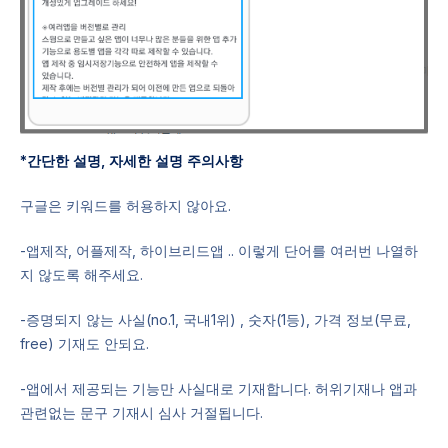
*간단한 설명, 자세한 설명 주의사항
구글은 키워드를 허용하지 않아요.
-앱제작, 어플제작, 하이브리드앱 .. 이렇게 단어를 여러번 나열하
지 않도록 해주세요.
-증명되지 않는 사실(no.1, 국내1위) , 숫자(1등), 가격 정보(무료,
free) 기재도 안되요.
-앱에서 제공되는 기능만 사실대로 기재합니다. 허위기재나 앱과
관련없는 문구 기재시 심사 거절됩니다.