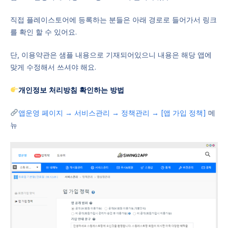
직접 플레이스토어에 등록하는 분들은 아래 경로로 들어가서 링크
를 확인 할 수 있어요.
단, 이용약관은 샘플 내용으로 기재되어있으니 내용은 해당 앱에
맞게 수정해서 쓰셔야 해요.
개인정보 처리방침 확인하는 방법
앱운영 페이지 → 서비스관리 → 정책관리 → [앱 가입 정책]
메
뉴