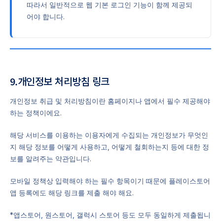
따라서 일반적으로 웹 기본 로그인 기능이 함께 제공되
어야 합니다.
9.개인정보 처리방침 링크
개인정보 취급 및 처리방침이란 홈페이지나 앱에서 필수 제공해야
하는 정책이에요.
해당 서비스를 이용하는 이용자에게 수집되는 개인정보가 무엇인
지 해당 정보를 어떻게 사용하고, 어떻게 철회하는지 등에 대한 정
보를 알려주는 약관입니다.
모바일 정책상 입력해야 하는 필수 항목이기 때문에 플레이스토어
앱 등록에도 해당 링크를 제출 해야 해요.
*앱스토어, 원스토어, 갤럭시 스토어 등도 모두 동일하게 제출됩니