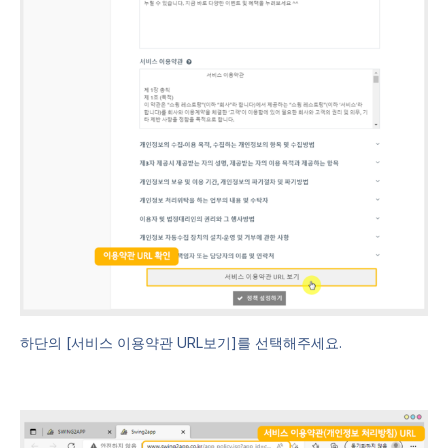
하단의 [서비스 이용약관 URL보기]를 선택해주세요.