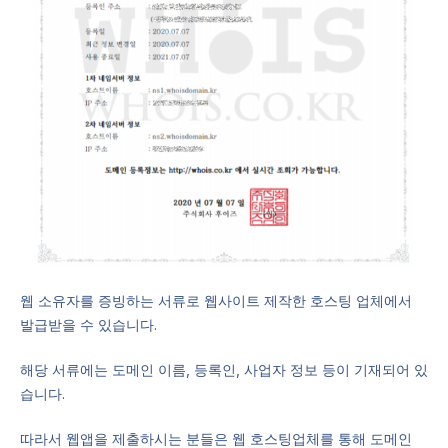
웹 소유자를 증빙하는 서류로 웹사이트 제작한 호스팅 업체에서
발급받을 수 있습니다.
해당 서류에는 도메인 이름, 등록인, 사업자 정보 등이 기재되어 있
습니다.
따라서 웹앱을 제출하시는 분들은 웹 호스팅업체를 통해 도메인