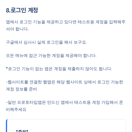
8.로그인 계정
앱에서 로그인 기능을 제공하고 있다면 테스트용 계정을 입력해주
셔야 합니다.
구글에서 심사시 실제 로그인을 해서 보구요.
모든 메뉴에 접근 가능한 계정을 제공해야 합니다.
*로그인 기능이 없는 앱은 계정을 제출하지 않아도 됩니다.
-웹사이트를 연결한 웹앱은 해당 웹사이트 상에서 로그인 가능한
계정 정보를 준비
-일반 프로토타입앱은 만드신 앱에서 테스트용 계정 가입해서 준
비해주세요
*주의*