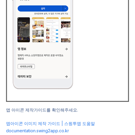
앱 아이콘 제작가이드를 확인해주세요.
앱아이콘 이미지 제작 가이드 | 스윙투앱 도움말
documentation.swing2app.co.kr