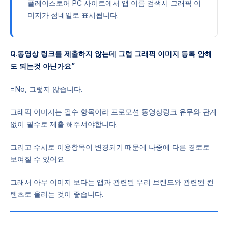
플레이스토어 PC 사이트에서 앱 이름 검색시 그래픽 이
미지가 섬네일로 표시됩니다.
Q.동영상 링크를 제출하지 않는데 그럼 그래픽 이미지 등록 안해
도 되는것 아닌가요”
=No, 그렇지 않습니다.
그래픽 이미지는 필수 항목이라 프로모션 동영상링크 유무와 관계
없이 필수로 제출 해주셔야합니다.
그리고 수시로 이용항목이 변경되기 때문에 나중에 다른 경로로
보여질 수 있어요
그래서 아무 이미지 보다는 앱과 관련된 우리 브랜드와 관련된 컨
텐츠로 올리는 것이 좋습니다.