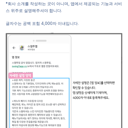
*회사 소개를 작성하는 곳이 아니며, 앱에서 제공되는 기능과 서비
스 위주로 설명해주셔야 합니다.
글자수는 공백 포힘 4,000자 이내입니다.