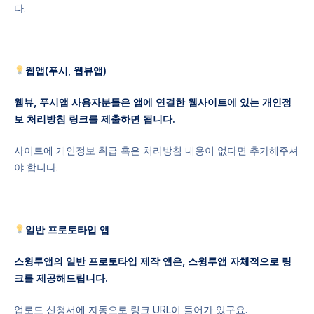
다.
웹앱(푸시, 웹뷰앱)​
웹뷰, 푸시앱 사용자분들은 앱에 연결한 웹사이트에 있는 개인정
보 처리방침 링크를 제출하면 됩니다.
사이트에 개인정보 취급 혹은 처리방침 내용이 없다면 추가해주셔
야 합니다.
일반 프로토타입 앱
스윙투앱의 일반 프로토타입 제작 앱은, 스윙투앱 자체적으로 링
크를 제공해드립니다.
업로드 신청서에 자동으로 링크 URL이 들어가 있구요.