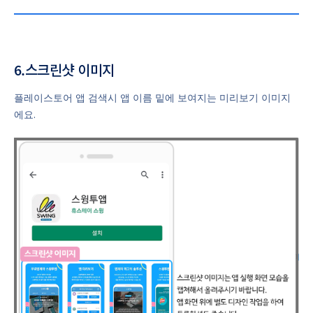
6.스크린샷 이미지
플레이스토어 앱 검색시 앱 이름 밑에 보여지는 미리보기 이미지
에요.