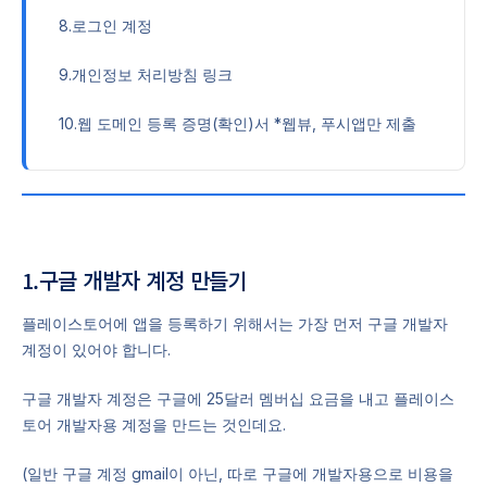
8.로그인 계정
9.개인정보 처리방침 링크
10.웹 도메인 등록 증명(확인)서 *웹뷰, 푸시앱만 제출
1.구글 개발자 계정 만들기
플레이스토어에 앱을 등록하기 위해서는 가장 먼저 구글 개발자
계정이 있어야 합니다.
구글 개발자 계정은 구글에 25달러 멤버십 요금을 내고 플레이스
토어 개발자용 계정을 만드는 것인데요.
(일반 구글 계정 gmail이 아닌, 따로 구글에 개발자용으로 비용을