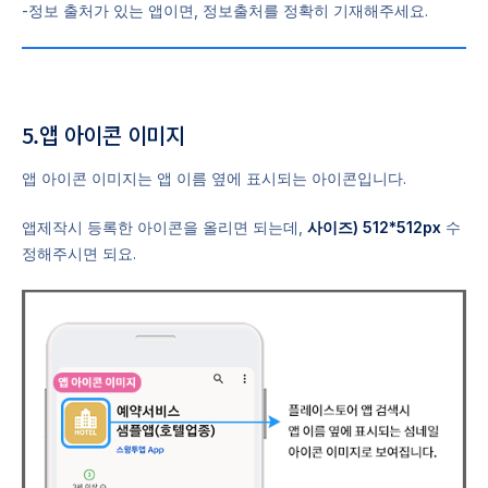
-정보 출처가 있는 앱이면, 정보출처를 정확히 기재해주세요.
5.앱 아이콘 이미지
앱 아이콘 이미지는 앱 이름 옆에 표시되는 아이콘입니다.
앱제작시 등록한 아이콘을 올리면 되는데,
사이즈) 512*512px
수
정해주시면 되요.