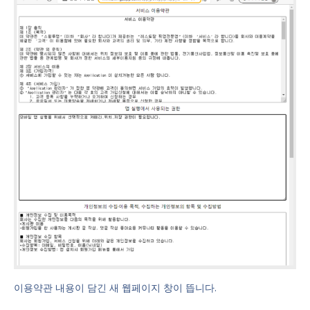
이용약관 내용이 담긴 새 웹페이지 창이 뜹니다.