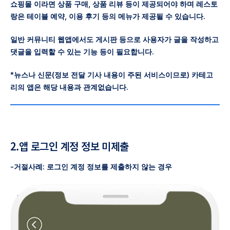
쇼핑몰 이라면 상품 구매, 상품 리뷰 등이 제공되어야 하며 레스토
랑은 테이블 예약, 이용 후기 등의 메뉴가 제공될 수 있습니다.
일반 커뮤니티 웹앱에서도 게시판 등으로 사용자가 글을 작성하고
댓글을 입력할 수 있는 기능 등이 필요합니다.
*뉴스나 신문(정보 전달 기사 내용이 주된 서비스이므로) 카테고
리의 앱은 해당 내용과 관계없습니다.
2.앱 로그인 계정 정보 미제출
-거절사례: 로그인 계정 정보를 제출하지 않는 경우