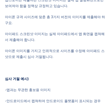
보여져야 함을 정책상 규정하고 있습니다.
아이폰 규격 사이즈에 맞춘 총 3가지 버전의 이미지를 제출해야 하
구요.
아이패드 스크린샷 이미지는 실제 아이패드에서 앱 화면을 캡쳐해
서 제출해야 합니다.
아이폰 이미지를 가지고 인위적으로 사이즈를 수정해 아이패드 스
샷으로 제출시 심사 거절됩니다.
심사 거절 예시)
-앱과는 무관한 홍보용 이미지
-안드로이드에서 캡쳐하여 안드로이드 플랫폼이 표시되는 경우