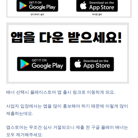
배너 선택시 플레이스토어 앱 출시 링크로 이동하게 되요.
사업자 입장에서는 앱을 많이 홍보해야 하기 때문에 이렇게 많이
제출하는데요.
앱스토어는 무조건 심사 거절되오니 제출 전 구글 플레이 배너는
모두 제거해주세요.