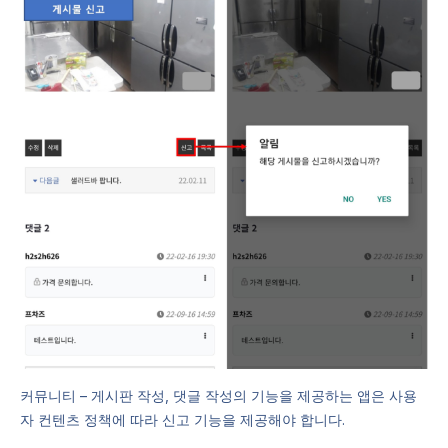
커뮤니티 – 게시판 작성, 댓글 작성의 기능을 제공하는 앱은 사용
자 컨텐츠 정책에 따라 신고 기능을 제공해야 합니다.