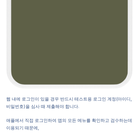
웹 내에 로그인이 있을 경우 반드시 테스트용 로그인 계정(아이디,
비밀번호)을 심사 때 제출해야 합니다.
애플에서 직접 로그인하여 앱의 모든 메뉴를 확인하고 검수하는데
이용되기 때문에,