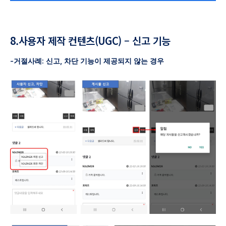
8.사용자 제작 컨텐츠(UGC) – 신고 기능
-거절사례: 신고, 차단 기능이 제공되지 않는 경우