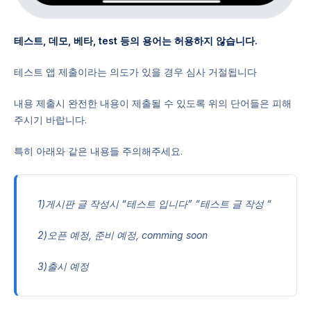
테스트, 데모, 베타, test 등의 용어는 허용하지 않습니다.
테스트 앱 제출이라는 의도가 있을 경우 심사 거절됩니다
내용 제출시 완전한 내용이 제출될 수 있도록 위의 단어들은 피해
주시기 바랍니다.
특히 아래와 같은 내용들 주의해주세요.
1)게시판 글 작성시 “테스트 입니다” “테스트 글 작성 “
2)오픈 예정, 준비 예정, comming soon
3)출시 예정