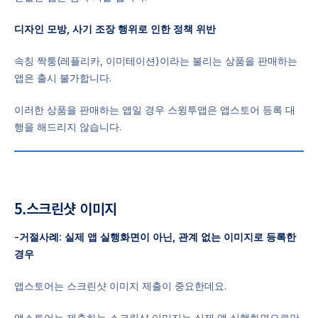
디자인 모방, 사기 조장 행위로 인한 정책 위반
속칭 짝퉁(레플리카, 이미테이션)이라는 불리는 상품을 판매하는
앱은 출시 불가합니다.
이러한 상품을 판매하는 앱일 경우 스윙투앱은 앱스토어 등록 대
행을 해드리지 않습니다.
5.스크린샷 이미지
-거절사례: 실제 앱 실행화면이 아닌, 관계 없는 이미지로 등록한
경우
앱스토어는 스크린샷 이미지 제출이 중요한데요.
앱스토어는 제출하는 스크린샷 이미지는 실제 앱 실행화면으로만