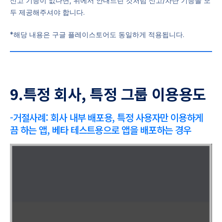
신고 기능이 없다면, 위에서 안내드린 것처럼 신고/차단 기능을 모
두 제공해주셔야 합니다.
*해당 내용은 구글 플레이스토어도 동일하게 적용됩니다.
9.특정 회사, 특정 그룹 이용용도
-거절사례: 회사 내부 배포용, 특정 사용자만 이용하게
끔 하는 앱, 베타 테스트용으로 앱을 배포하는 경우