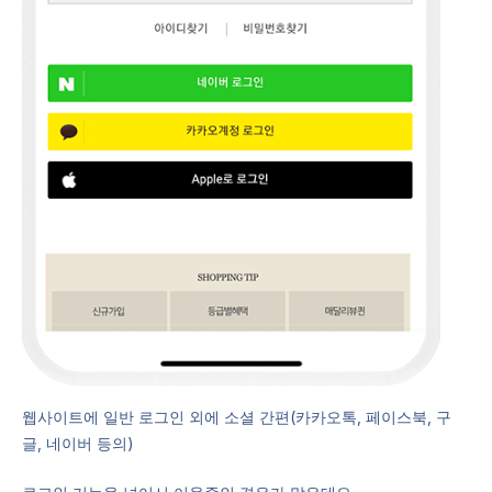
웹사이트에 일반 로그인 외에 소셜 간편(카카오톡, 페이스북, 구
글, 네이버 등의)