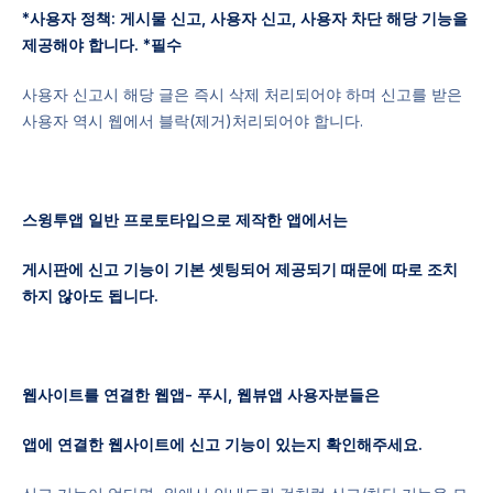
*사용자 정책:
게시물 신고, 사용자 신고, 사용자 차단
해당 기능을
제공해야 합니다.
*필수
사용자 신고시 해당 글은 즉시 삭제 처리되어야 하며 신고를 받은
사용자 역시 웹에서 블락(제거)처리되어야 합니다.
스윙투앱 일반 프로토타입으로 제작한 앱에서는
게시판에 신고 기능이 기본 셋팅되어 제공되기 때문에 따로 조치
하지 않아도 됩니다.
웹사이트를 연결한 웹앱- 푸시, 웹뷰앱 사용자분들은
앱에 연결한 웹사이트에 신고 기능이 있는지 확인해주세요.