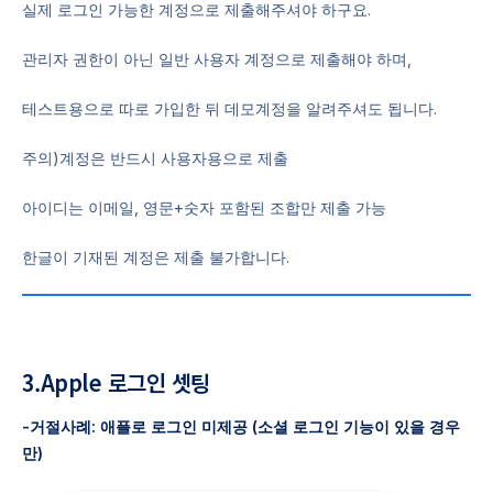
실제 로그인 가능한 계정으로 제출해주셔야 하구요.
관리자 권한이 아닌 일반 사용자 계정으로 제출해야 하며,
테스트용으로 따로 가입한 뒤 데모계정을 알려주셔도 됩니다.
주의)계정은 반드시 사용자용으로 제출
아이디는 이메일, 영문+숫자 포함된 조합만 제출 가능
한글이 기재된 계정은 제출 불가합니다.
3.Apple 로그인 셋팅
-거절사례: 애플로 로그인 미제공 (소셜 로그인 기능이 있을 경우
만)