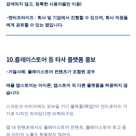
검색되지 않고, 등록한 사용자들만 이용)
-엔터프라이즈 : 회사 및 기업에서 진행할 수 있으며, 회사 직원들
에게 공유할 수 있는 앱입니다.
10.플레이스토어 등 타사 플랫폼 홍보
-거절사례: 플레이스토어 컨텐츠가 포함된 경우
애플 앱스토어는 아이폰, 앱스토어 외 다른 플랫폼을 허용하지 않
습니다.
스크린샷 이미지에도 모바일 기기 플랫폼(목업)이 안드로이드 기
기로 디자인 되어있다면 리젝되구요.
앱 내 컨텐츠에서도 플레이스토어 컨텐츠, 플레이스토어 로고 등
의 이미지 노출도 허용하지 않아요.