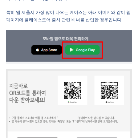
특히 앱 제출시 가장 많이 나오는 케이스는 아래 이미지와 같이 웹
페이지에 플레이스토어 출시 관련 배너를 삽입한 경우입니다.