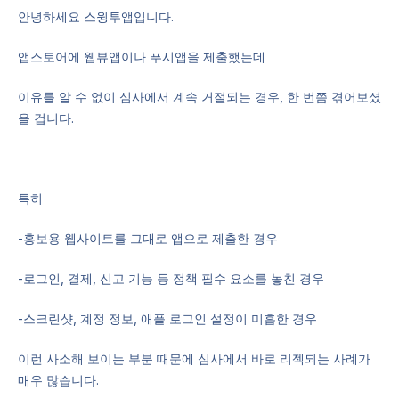
안녕하세요 스윙투앱입니다.
앱스토어에 웹뷰앱이나 푸시앱을 제출했는데
이유를 알 수 없이 심사에서 계속 거절되는 경우, 한 번쯤 겪어보셨
을 겁니다.
특히
-홍보용 웹사이트를 그대로 앱으로 제출한 경우
-로그인, 결제, 신고 기능 등 정책 필수 요소를 놓친 경우
-스크린샷, 계정 정보, 애플 로그인 설정이 미흡한 경우
이런 사소해 보이는 부분 때문에 심사에서 바로 리젝되는 사례가
매우 많습니다.