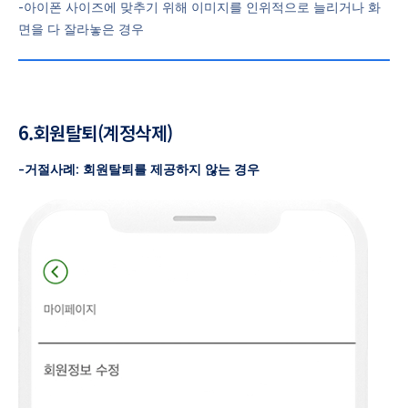
-아이폰 사이즈에 맞추기 위해 이미지를 인위적으로 늘리거나 화
면을 다 잘라놓은 경우
6.회원탈퇴(계정삭제)
-거절사례: 회원탈퇴를 제공하지 않는 경우