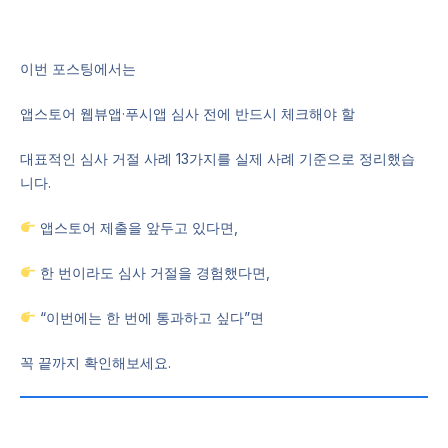
이번 포스팅에서는
앱스토어 웹뷰앱·푸시앱 심사 전에 반드시 체크해야 할
대표적인 심사 거절 사례 13가지를 실제 사례 기준으로 정리했습
니다.
앱스토어 제출을 앞두고 있다면,
한 번이라도 심사 거절을 경험했다면,
“이번에는 한 번에 통과하고 싶다”면
꼭 끝까지 확인해보세요.