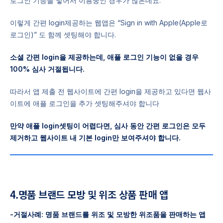
로그인 기능을 넣어서 이용중인 경우가 많은데요.
이렇게 간편 login제공하는 웹앱은 “Sign in with Apple(Apple로
로그인)” 도 함께 셋팅해야 합니다.
소셜 간편 login을 제공하는데, 애플 로그인 기능이 없을 경우
100% 심사 거절됩니다.
따라서 앱 제출 전 웹사이트에 간편 login을 제공하고 있다면 웹사
이트에 애플 로그인을 추가 셋팅해주셔야 합니다
만약 애플 login셋팅이 어렵다면, 심사 동안 간편 로그인은 모두
제거하고 웹사이트 내 기본 login만 보여주셔야 합니다.
4.명품 브랜드 모방 및 위조 상품 판매 앱
-거절사례: 명품 브랜드를 위조 및 모방한 위조품을 판매하는 앱