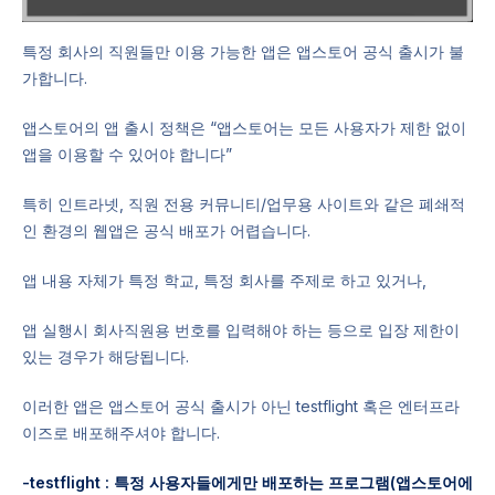
특정 회사의 직원들만 이용 가능한 앱은 앱스토어 공식 출시가 불
가합니다.
앱스토어의 앱 출시 정책은 “앱스토어는 모든 사용자가 제한 없이
앱을 이용할 수 있어야 합니다”
특히 인트라넷, 직원 전용 커뮤니티/업무용 사이트와 같은 폐쇄적
인 환경의 웹앱은 공식 배포가 어렵습니다.
앱 내용 자체가 특정 학교, 특정 회사를 주제로 하고 있거나,
앱 실행시 회사직원용 번호를 입력해야 하는 등으로 입장 제한이
있는 경우가 해당됩니다.
이러한 앱은 앱스토어 공식 출시가 아닌 testflight 혹은 엔터프라
이즈로 배포해주셔야 합니다.
-testflight : 특정 사용자들에게만 배포하는 프로그램(앱스토어에