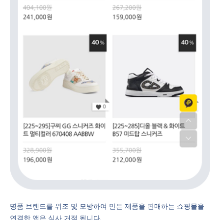
명품 브랜드를 위조 및 모방하여 만든 제품을 판매하는 쇼핑몰을
연결한 앱은 심사 거절 됩니다.