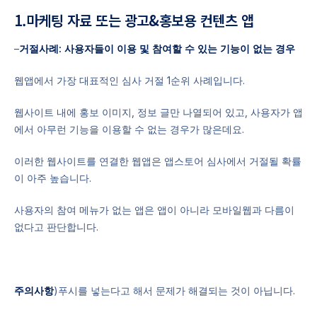
1.마케팅 자료 또는 광고&홍보용 컨텐츠 앱
–
거절사례: 사용자들이 이용 및 참여할 수 있는 기능이 없는 경우
웹앱에서 가장 대표적인 심사 거절 1순위 사례입니다.
웹사이트 내에 홍보 이미지, 정보 글만 나열되어 있고, 사용자가 앱
에서 아무런 기능을 이용할 수 없는 경우가 많은데요.
이러한 웹사이트를 연결한 웹앱은 앱스토어 심사에서 거절될 확률
이 아주 높습니다.
사용자의 참여 메뉴가 없는 앱은 앱이 아니라 모바일웹과 다름이
없다고 판단합니다.
주의사항
)푸시를 넣는다고 해서 문제가 해결되는 것이 아닙니다.