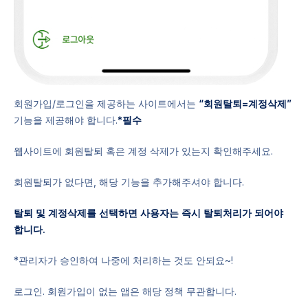
회원가입/로그인을 제공하는 사이트에서는
“회원탈퇴=계정삭제”
기능을 제공해야 합니다.
*필수
웹사이트에 회원탈퇴 혹은 계정 삭제가 있는지 확인해주세요.
회원탈퇴가 없다면, 해당 기능을 추가해주셔야 합니다.
탈퇴 및 계정삭제를 선택하면 사용자는 즉시 탈퇴처리가 되어야
합니다.
*관리자가 승인하여 나중에 처리하는 것도 안되요~!
로그인. 회원가입이 없는 앱은 해당 정책 무관합니다.