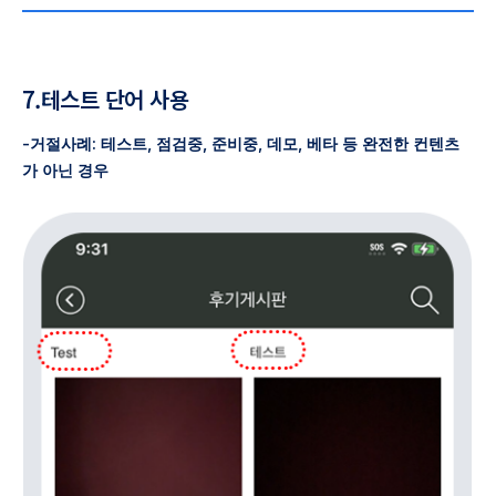
7.테스트 단어 사용
-거절사례: 테스트, 점검중, 준비중, 데모, 베타 등 완전한 컨텐츠
가 아닌 경우