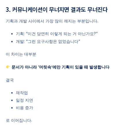
3. 커뮤니케이션이 무너지면 결과도 무너진다
기획과 개발 사이에서 가장 많이 깨지는 부분입니다.
기획: “이건 당연히 이렇게 되는 거 아닌가요?”
개발: “그런 요구사항은 없었습니다”
이 차이는 대부분
문서가 아니라 ‘머릿속’에만 기획이 있을 때 발생합니다
결국
재작업
일정 지연
비용 증가
로 이어집니다.