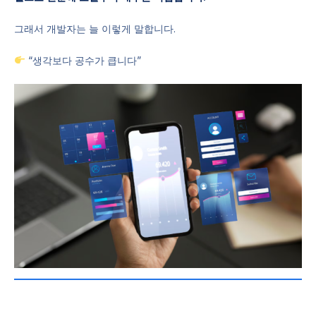
그래서 개발자는 늘 이렇게 말합니다.
“생각보다 공수가 큽니다”