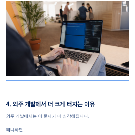
4. 외주 개발에서 더 크게 터지는 이유
외주 개발에서는 이 문제가 더 심각해집니다.
왜냐하면