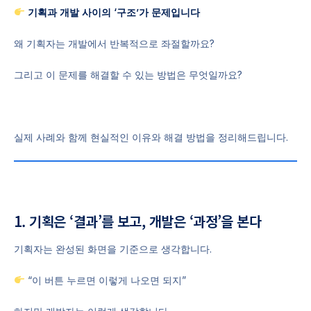
기획과 개발 사이의 ‘구조’가 문제입니다
왜 기획자는 개발에서 반복적으로 좌절할까요?
그리고 이 문제를 해결할 수 있는 방법은 무엇일까요?
실제 사례와 함께 현실적인 이유와 해결 방법을 정리해드립니다.
1. 기획은 ‘결과’를 보고, 개발은 ‘과정’을 본다
기획자는 완성된 화면을 기준으로 생각합니다.
“이 버튼 누르면 이렇게 나오면 되지”