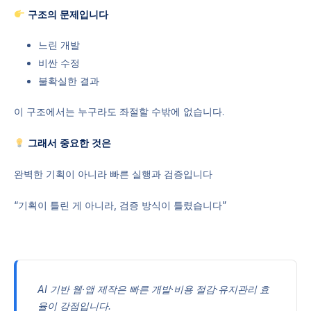
구조의 문제입니다
느린 개발
비싼 수정
불확실한 결과
이 구조에서는 누구라도 좌절할 수밖에 없습니다.
그래서 중요한 것은
완벽한 기획이 아니라 빠른 실행과 검증입니다
“기획이 틀린 게 아니라, 검증 방식이 틀렸습니다”
AI 기반 웹·앱 제작은 빠른 개발·비용 절감·유지관리 효
율이 강점입니다.