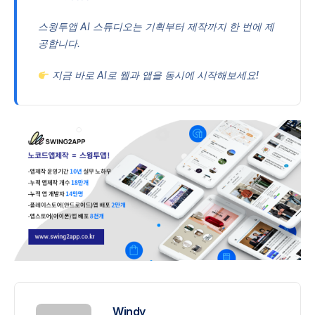
스윙투앱 AI 스튜디오는 기획부터 제작까지 한 번에 제
공합니다.
지금 바로 AI로 웹과 앱을 동시에 시작해보세요!
Windy