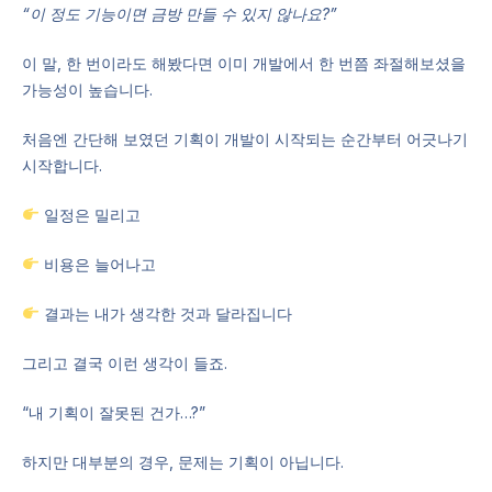
“이 정도 기능이면 금방 만들 수 있지 않나요?”
이 말, 한 번이라도 해봤다면 이미 개발에서 한 번쯤 좌절해보셨을
가능성이 높습니다.
처음엔 간단해 보였던 기획이 개발이 시작되는 순간부터 어긋나기
시작합니다.
일정은 밀리고
비용은 늘어나고
결과는 내가 생각한 것과 달라집니다
그리고 결국 이런 생각이 들죠.
“내 기획이 잘못된 건가…?”
하지만 대부분의 경우, 문제는 기획이 아닙니다.