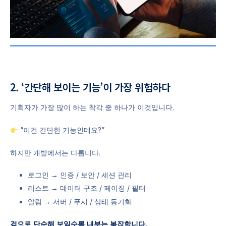
2. ‘간단해 보이는 기능’이 가장 위험하다
기획자가 가장 많이 하는 착각 중 하나가 이것입니다.
“이건 간단한 기능인데요?”
하지만 개발에서는 다릅니다.
로그인 → 인증 / 보안 / 세션 관리
리스트 → 데이터 구조 / 페이징 / 필터
알림 → 서버 / 푸시 / 상태 동기화
겉으로 단순해 보일수록 내부는 복잡합니다.