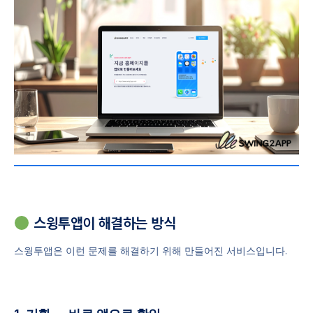
스윙투앱이 해결하는 방식
스윙투앱은 이런 문제를 해결하기 위해 만들어진 서비스입니다.