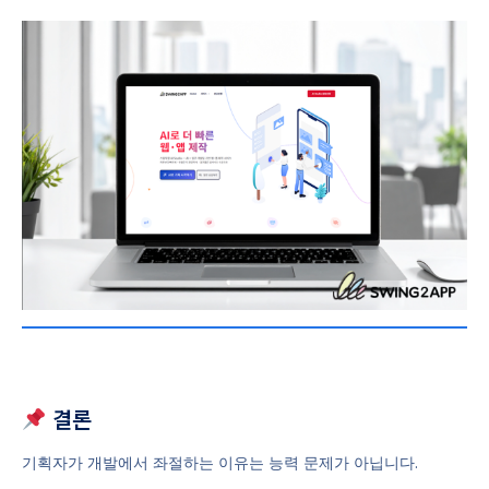
결론
기획자가 개발에서 좌절하는 이유는 능력 문제가 아닙니다.