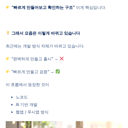
“빠르게 만들어보고 확인하는 구조”
이게 핵심입니다.
그래서 요즘은 이렇게 바뀌고 있습니다
최근에는 개발 방식 자체가 바뀌고 있습니다.
“완벽하게 만들고 출시” →
“빠르게 만들고 검증” →
이 흐름에서 등장한 것이
노코드
AI 기반 개발
웹앱 / 푸시앱 방식