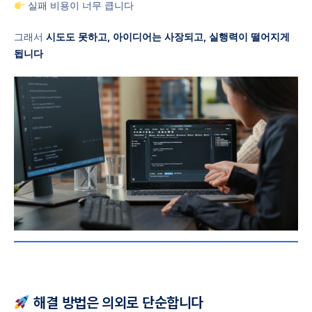
실패 비용이 너무 큽니다
그래서
시도도 못하고, 아이디어는 사장되고, 실행력이 떨어지게
됩니다
해결 방법은 의외로 단순합니다