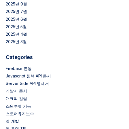
2025년 9월
2025년 7월
2025년 6월
2025년 5월
2025년 4월
2025년 3월
Categories
Firebase 연동
Javascript 웹뷰 API 문서
Server Side API 명세서
개발자 문서
대표의 컬럼
스윙투앱 기능
스토어유지보수
앱 개발
앱 운영 TIP