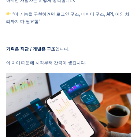
하지만 개발자는 이렇게 생각합니다.
“이 기능을 구현하려면 로그인 구조, 데이터 구조, API, 예외 처
리까지 다 필요함”
기획은 직관 / 개발은 구조
입니다.
이 차이 때문에 시작부터 간극이 생깁니다.