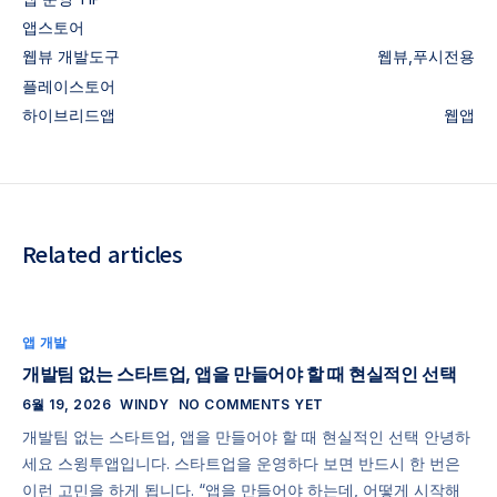
앱스토어
웹뷰
개발도구
웹뷰,푸시전용
플레이스토어
하이브리드앱
웹앱
Related articles
앱 개발
개발팀 없는 스타트업, 앱을 만들어야 할 때 현실적인 선택
6월 19, 2026
WINDY
NO COMMENTS YET
개발팀 없는 스타트업, 앱을 만들어야 할 때 현실적인 선택 안녕하
세요 스윙투앱입니다. 스타트업을 운영하다 보면 반드시 한 번은
이런 고민을 하게 됩니다. “앱을 만들어야 하는데, 어떻게 시작해