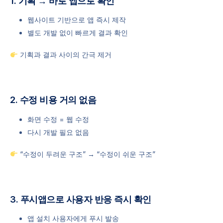
1. 기획 → 바로 앱으로 확인
웹사이트 기반으로 앱 즉시 제작
별도 개발 없이 빠르게 결과 확인
기획과 결과 사이의 간극 제거
2. 수정 비용 거의 없음
화면 수정 = 웹 수정
다시 개발 필요 없음
“수정이 두려운 구조” → “수정이 쉬운 구조”
3. 푸시앱으로 사용자 반응 즉시 확인
앱 설치 사용자에게 푸시 발송