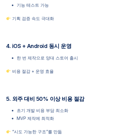
기능 테스트 가능
기획 검증 속도 극대화
4. iOS + Android 동시 운영
한 번 제작으로 양대 스토어 출시
비용 절감 + 운영 효율
5. 외주 대비 50% 이상 비용 절감
초기 개발 비용 부담 최소화
MVP 제작에 최적화
“시도 가능한 구조”를 만듦