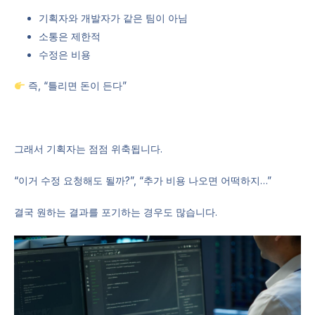
기획자와 개발자가 같은 팀이 아님
소통은 제한적
수정은 비용
즉, “틀리면 돈이 든다”
그래서 기획자는 점점 위축됩니다.
“이거 수정 요청해도 될까?”, “추가 비용 나오면 어떡하지…”
결국 원하는 결과를 포기하는 경우도 많습니다.