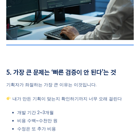
5. 가장 큰 문제는 ‘빠른 검증이 안 된다’는 것
기획자가 좌절하는 가장 큰 이유는 이것입니다.
내가 만든 기획이 맞는지 확인하기까지 너무 오래 걸린다
개발 기간 2~3개월
비용 수백~수천만 원
수정은 또 추가 비용