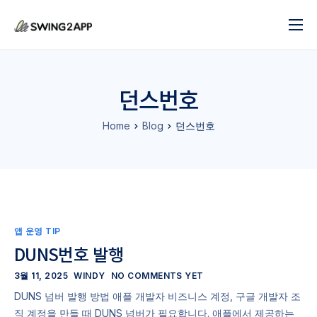
블로그
서비스
던스번호
도움말
Home
Blog
던스번호
앱 제작 시작하기
문의하기
앱 운영 TIP
DUNS번호 발행
3월 11, 2025
WINDY
NO COMMENTS YET
DUNS 넘버 발행 방법 애플 개발자 비즈니스 계정, 구글 개발자 조
직 계정을 만들 때 DUNS 넘버가 필요합니다. 애플에서 제공하는