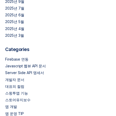
2025년 9월
2025년 7월
2025년 6월
2025년 5월
2025년 4월
2025년 3월
Categories
Firebase 연동
Javascript 웹뷰 API 문서
Server Side API 명세서
개발자 문서
대표의 컬럼
스윙투앱 기능
스토어유지보수
앱 개발
앱 운영 TIP