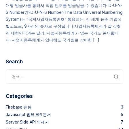
대행 발급사를 통해서 직접 번호를 발급받을 수 있습니다. D-U-N-
S Number란?D-U-N-S Number(The Data Universal Numbering
System)는 “국제사업자등록번호” 통용되는, 전 세계 표준 기업식
별코드로, 9자리의 숫자로 구성됩니다.사업자등록체계가 잘 갖춰
진 대한민국과는 달리, 사업자등록체계가 없는 국가도 존재합니
다. 사업자등록체계가 있다해도 국가별로 상이한 […]
Search
Categories
Firebase 연동
3
Javascript 웹뷰 API 문서
5
Server Side API 명세서
7