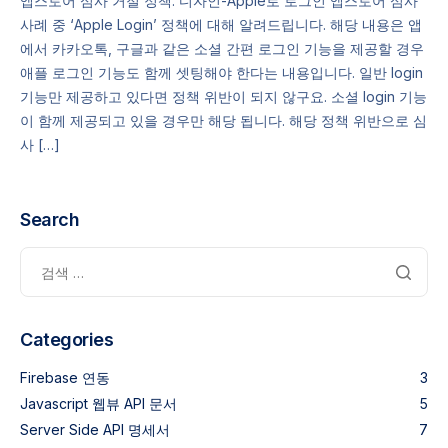
앱스토어 심사 거절 정책: 디자인-Apple로 로그인 앱스토어 심사
사례 중 ‘Apple Login’ 정책에 대해 알려드립니다. 해당 내용은 앱
에서 카카오톡, 구글과 같은 소셜 간편 로그인 기능을 제공할 경우
애플 로그인 기능도 함께 셋팅해야 한다는 내용입니다. 일반 login
기능만 제공하고 있다면 정책 위반이 되지 않구요. 소셜 login 기능
이 함께 제공되고 있을 경우만 해당 됩니다. 해당 정책 위반으로 심
사 […]
Search
Categories
Firebase 연동
3
Javascript 웹뷰 API 문서
5
Server Side API 명세서
7