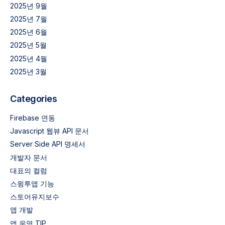
2025년 9월
2025년 7월
2025년 6월
2025년 5월
2025년 4월
2025년 3월
Categories
Firebase 연동
Javascript 웹뷰 API 문서
Server Side API 명세서
개발자 문서
대표의 컬럼
스윙투앱 기능
스토어유지보수
앱 개발
앱 운영 TIP