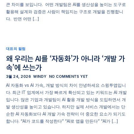
큰 차이를 보입니다. ​ 어떤 개발팀은 AI를 생산성을 높이는 도구로
활용해 설계와 검증은 사람이 책임지는 구조로 개발을 진행합니
다. ​ 반면 어떤 […]
대표의 컬럼
왜 우리는 AI를 ‘자동화’가 아니라 ‘개발 가
속’에 쓰는가
3월 24, 2026
WINDY
NO COMMENTS YET
AI 자동화 vs AI 가속, 개발 방식의 차이 안녕하세요 스윙투앱입니
다. 최근 IT 업계에서 가장 빠르게 확산되고 있는 키워드는 AI 개발
입니다. 많은 기업과 개발팀이 AI 활용 개발 방식을 도입하면서 개
발 생산성을 높이고 있습니다. 하지만 실제 서비스 개발에서는 단
순한 AI 자동화보다 AI 개발 가속 전략이 더 중요한 요소가 되기도
합니다. “AI가 코드를 작성한다” “AI로 앱을 만든다” “AI가 […]