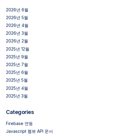
2026년 6월
2026년 5월
2026년 4월
2026년 3월
2026년 2월
2025년 12월
2025년 9월
2025년 7월
2025년 6월
2025년 5월
2025년 4월
2025년 3월
Categories
Firebase 연동
Javascript 웹뷰 API 문서