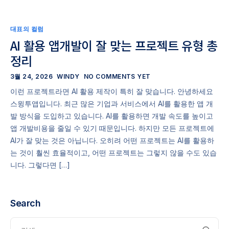
대표의 컬럼
AI 활용 앱개발이 잘 맞는 프로젝트 유형 총
정리
3월 24, 2026
WINDY
NO COMMENTS YET
이런 프로젝트라면 AI 활용 제작이 특히 잘 맞습니다. 안녕하세요
스윙투앱입니다. 최근 많은 기업과 서비스에서 AI를 활용한 앱 개
발 방식을 도입하고 있습니다. AI를 활용하면 개발 속도를 높이고
앱 개발비용을 줄일 수 있기 때문입니다. 하지만 모든 프로젝트에
AI가 잘 맞는 것은 아닙니다. 오히려 어떤 프로젝트는 AI를 활용하
는 것이 훨씬 효율적이고, 어떤 프로젝트는 그렇지 않을 수도 있습
니다. 그렇다면 […]
Search