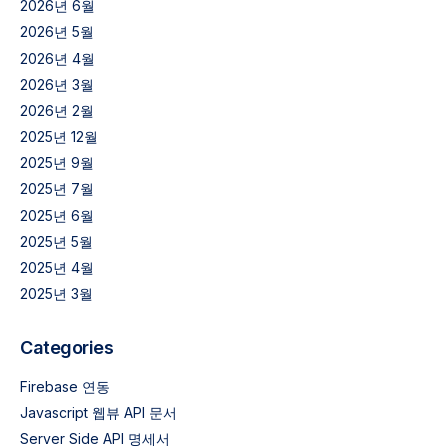
2026년 6월
2026년 5월
2026년 4월
2026년 3월
2026년 2월
2025년 12월
2025년 9월
2025년 7월
2025년 6월
2025년 5월
2025년 4월
2025년 3월
Categories
Firebase 연동
Javascript 웹뷰 API 문서
Server Side API 명세서