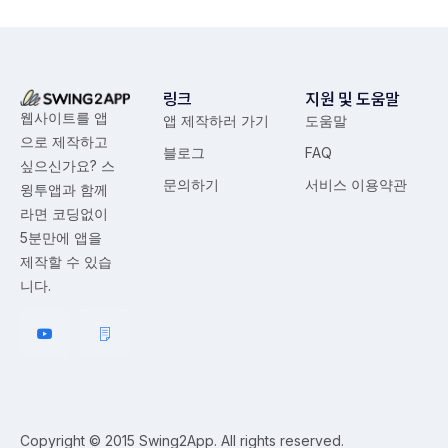
링크
지원 및 도움말
웹사이트를 앱
앱 제작하러 가기
도움말
으로 제작하고
블로그
FAQ
싶으신가요? 스
문의하기
서비스 이용약관
윙투앱과 함께
라면 코딩없이
5분만에 앱을
제작할 수 있습
니다.
Copyright © 2015 Swing2App. All rights reserved.