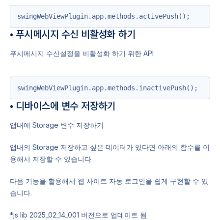
swingWebViewPlugin.app.methods.activePush();
• 푸시메시지 수신 비활성화 하기
푸시메시지 수신설정을 비활성화 하기 위한 API
swingWebViewPlugin.app.methods.inactivePush();
• 디바이스에 변수 저장하기
앱내에 Storage 변수 저장하기
앱내의 Storage 저장하고 싶은 데이터가 있다면 아래의 함수를 이
용해서 저장할 수 있습니다.
다음 기능을 활용해서 웹 사이트 자동 로그인을 쉽게 구현할 수 있
습니다.
*js lib 2025_02_14_001 버전으로 업데이트 됨