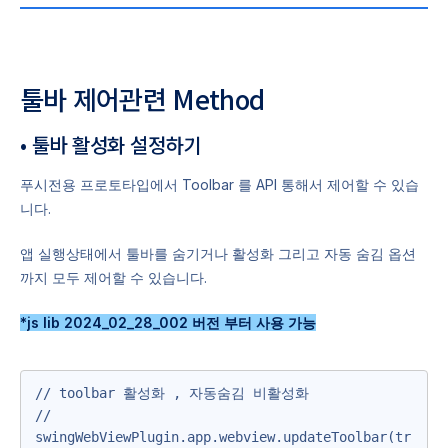
툴바 제어관련 Method
• 툴바 활성화 설정하기
푸시전용 프로토타입에서 Toolbar 를 API 통해서 제어할 수 있습
니다.
앱 실행상태에서 툴바를 숨기거나 활성화 그리고 자동 숨김 옵션
까지 모두 제어할 수 있습니다.
*js lib 2024_02_28_002 버전 부터 사용 가능
// toolbar 활성화 , 자동숨김 비활성화 

// 
swingWebViewPlugin.app.webview.updateToolbar(tr