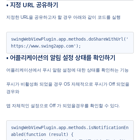
• 지정 URL 공유하기
지정한 URL을 공유하고자 할 경우 아래와 같이 코드를 실행
swingWebViewPlugin.app.methods.doShareWithUrl('
https://www.swing2app.com');
• 어플리케이션의 알림 설정 상태를 확인하기
어플리케이션에서 푸시 알람 설정에 대한 상태를 확인하는 기능
푸시가 비활성화 되었을 경우 OS 자체적으로 푸시가 Off 되었을
경우와
앱 자체적인 설정으로 Off 가 되었을경우를 확인할 수 있다.
swingWebViewPlugin.app.methods.isNotificationEn
abled(function (result) {
