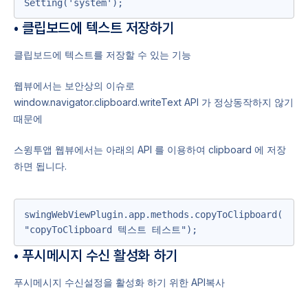
Setting('system');
• 클립보드에 텍스트 저장하기
클립보드에 텍스트를 저장할 수 있는 기능
웹뷰에서는 보안상의 이슈로
window.navigator.clipboard.writeText API 가 정상동작하지 않기
때문에
스윙투앱 웹뷰에서는 아래의 API 를 이용하여 clipboard 에 저장
하면 됩니다.
swingWebViewPlugin.app.methods.copyToClipboard(
"copyToClipboard 텍스트 테스트");
• 푸시메시지 수신 활성화 하기
푸시메시지 수신설정을 활성화 하기 위한 API복사