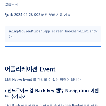
있습니다.
*js lib 2024_02_28_002 버전 부터 사용 가능
swingWebViewPlugin.app.screen.bookmarkList.show
();
어플리케이션 Event
앱의 Native Event 를 관리할 수 있는 명령어 입니다.
• 안드로이드 앱 Back key 웹뷰 Navigation 이벤
트 추가하기
앱의 Back 버튼의 종료 이벤트를 추가할 경우 Back버튼을 인한