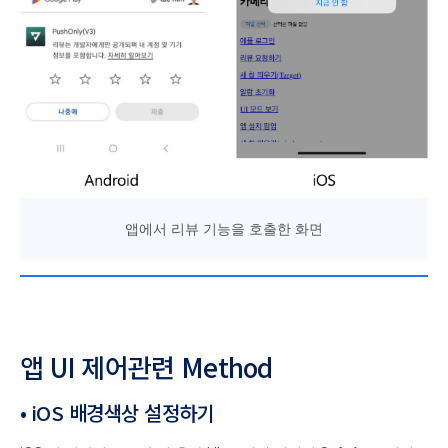
앱에서 리뷰 기능을 호출한 화면
앱 UI 제어관련 Method
• iOS 배경색상 설정하기