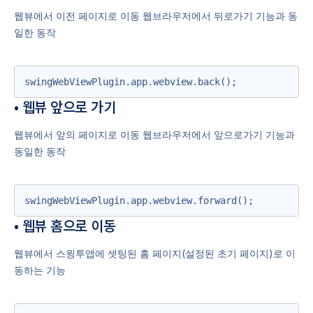
웹뷰에서 이전 페이지로 이동 웹브라우저에서 뒤로가기 기능과 동
일한 동작
swingWebViewPlugin.app.webview.back();
• 웹뷰 앞으로 가기
웹뷰에서 앞의 페이지로 이동 웹브라우저에서 앞으로가기 기능과
동일한 동작
swingWebViewPlugin.app.webview.forward();
• 웹뷰 홈으로 이동
웹뷰에서 스윙투앱에 셋팅된 홈 페이지(설정된 초기 페이지)로 이
동하는 기능