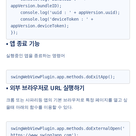
appVersion.bundleID);

    console.log('uuid : ' + appVersion.uuid);

    console.log('deviceToken : ' + 
appVersion.deviceToken);

});
• 앱 종료 기능
실행중인 앱을 종료하는 명령어
swingWebViewPlugin.app.methods.doExitApp();
• 외부 브라우저로 URL 실행하기
크롬 또는 사파리등 앱의 기본 브라우저로 특정 페이지를 열고 싶
을때 아래의 함수를 이용할 수 있다.
swingWebViewPlugin.app.methods.doExternalOpen('
https://www.swing2app.com');