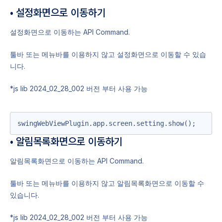
• 설정화면으로 이동하기
설정화면으로 이동하는 API Command.
툴바 또는 메뉴바를 이용하지 않고 설정화면으로 이동할 수 있습
니다.
*js lib 2024_02_28_002 버전 부터 사용 가능
swingWebViewPlugin.app.screen.setting.show();
• 알림목록화면으로 이동하기
알림목록화면으로 이동하는 API Command.
툴바 또는 메뉴바를 이용하지 않고 알림목록화면으로 이동할 수
있습니다.
*js lib 2024_02_28_002 버전 부터 사용 가능