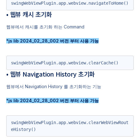
swingWebViewPlugin.app.webview.navigateToHome()
• 웹뷰 캐시 초기화
웹뷰에서 캐시를 초기화 하는 Command
*js lib 2024_02_28_002 버전 부터 사용 가능
swingWebViewPlugin.app.webview.clearCache()
• 웹뷰 Navigation History 초기화
웹뷰에서 Navigation History 를 초기화하는 기능
*js lib 2024_02_28_002 버전 부터 사용 가능
swingWebViewPlugin.app.webview.clearWebViewRout
eHistory()