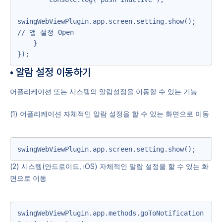
swingWebViewPlugin.app.screen.setting.show();    
// 앱 설정 Open

    }

});
• 알람 설정 이동하기
어플리케이션 또는 시스템의 알람설정을 이동할 수 있는 기능
(1) 어플리케이션 자체적인 알람 설정을 할 수 있는 화면으로 이동
swingWebViewPlugin.app.screen.setting.show();
(2) 시스템(안드로이드, iOS) 자체적인 알람 설정을 할 수 있는 화
면으로 이동
swingWebViewPlugin.app.methods.goToNotification