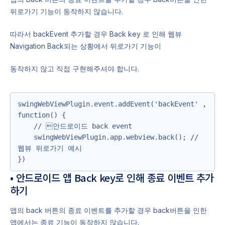
뒤로가기 기능이 동작하지 않습니다.
따라서 backEvent 추가할 경우 Back key 로 인해 웹뷰
Navigation Back되는 상황에서 뒤로가기 기능이
동작하지 않고 직접 구현해주셔야 합니다.
swingWebViewPlugin.event.addEvent('backEvent' , 
function() {

    // 안드로이드 back event 

    swingWebViewPlugin.app.webview.back(); // 
웹뷰 뒤로가기 예시

})
• 안드로이드 앱 Back key로 인해 종료 이벤트 추가
하기
앱의 back 버튼의 종료 이벤트를 추가할 경우 back버튼을 인한
앱에서는 종료 기능이 동작하지 않습니다.