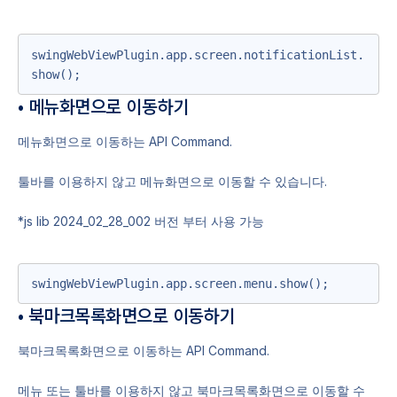
swingWebViewPlugin.app.screen.notificationList.
show();
• 메뉴화면으로 이동하기
메뉴화면으로 이동하는 API Command.
툴바를 이용하지 않고 메뉴화면으로 이동할 수 있습니다.
*js lib 2024_02_28_002 버전 부터 사용 가능
swingWebViewPlugin.app.screen.menu.show();
• 북마크목록화면으로 이동하기
북마크목록화면으로 이동하는 API Command.
메뉴 또는 툴바를 이용하지 않고 북마크목록화면으로 이동할 수