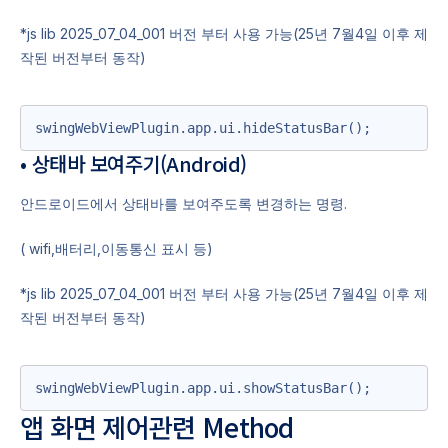
*js lib 2025_07_04_001 버전 부터 사용 가능(25년 7월4일 이후 제
작된 버전부터 동작)
swingWebViewPlugin.app.ui.hideStatusBar();
• 상태바 보여주기(Android)
안드로이드에서 상태바를 보여주도록 변경하는 명령.
( wifi,배터리,이동통신 표시 등)
*js lib 2025_07_04_001 버전 부터 사용 가능(25년 7월4일 이후 제
작된 버전부터 동작)
swingWebViewPlugin.app.ui.showStatusBar();
앱 화면 제어관련 Method