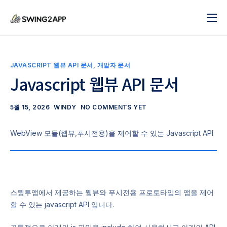
블로그
서비스
JAVASCRIPT 웹뷰 API 문서
,
개발자 문서
도움말
Javascript 웹뷰 API 문서
앱 제작 시작하기
5월 15, 2026
WINDY
NO COMMENTS YET
문의하기
WebView 모듈(웹뷰,푸시전용)을 제어할 수 있는 Javascript API
스윙투앱에서 제공하는 웹뷰와 푸시전용 프로토타입의 앱을 제어
할 수 있는 javascript API 입니다.