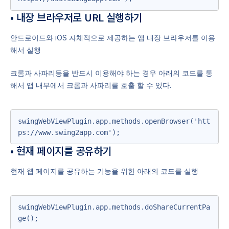
• 내장 브라우저로 URL 실행하기
안드로이드와 iOS 자체적으로 제공하는 앱 내장 브라우저를 이용
해서 실행
크롬과 사파리등을 반드시 이용해야 하는 경우 아래의 코드를 통
해서 앱 내부에서 크롬과 사파리를 호출 할 수 있다.
swingWebViewPlugin.app.methods.openBrowser('htt
ps://www.swing2app.com');
• 현재 페이지를 공유하기
현재 웹 페이지를 공유하는 기능을 위한 아래의 코드를 실행
swingWebViewPlugin.app.methods.doShareCurrentPa
ge();